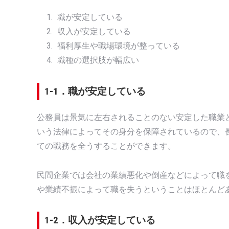
職が安定している
収入が安定している
福利厚生や職場環境が整っている
職種の選択肢が幅広い
1-1．職が安定している
公務員は景気に左右されることのない安定した職業
いう法律によってその身分を保障されているので、
ての職務を全うすることができます。
民間企業では会社の業績悪化や倒産などによって職
や業績不振によって職を失うということはほとんど
1-2．収入が安定している