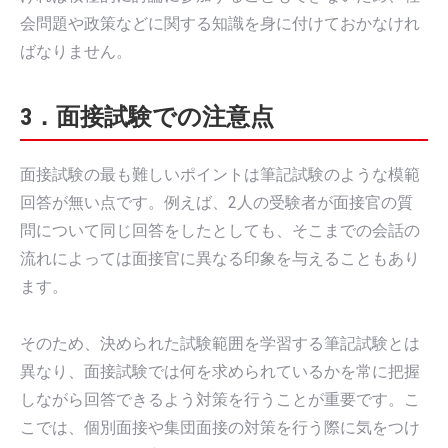
会問題や政策などに関する知識を身に付けておかなけれ
ばなりません。
3．面接試験での注意点
面接試験の最も難しいポイントは筆記試験のような模範
回答が無い点です。例えば、2人の受験者が面接官の質
問について同じ回答をしたとしても、そこまでの会話の
流れによっては面接官に異なる印象を与えることもあり
ます。
そのため、決められた試験範囲を学習する筆記試験とは
異なり、面接試験では何を求められているかを常に把握
しながら回答できるよう対策を行うことが重要です。こ
こでは、個別面接や集団面接の対策を行う際に気をつけ