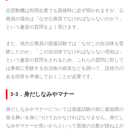
志望動機は民間企業でも面接時に必ず聞かれますが、公
務員の場合は「なぜ公務員でなければならないのか？」
という趣旨の質問をよく受けます。
また、地方公務員の面接試験では「なぜこの自治体を受
験したのか」「この自治体でなければならない理由は」
という趣旨の質問をされるため、これらの質問に対して
は事前に受験する自治体の政策などを調べて、説得力の
ある回答を準備しておくことが必要です。
3-3．身だしなみやマナー
身だしなみやマナーについては面接試験の前に最低限の
振る舞いを身につけておかなければなりません。身だし
なみやマナーが良いからといって面接の点数が跳ね上が