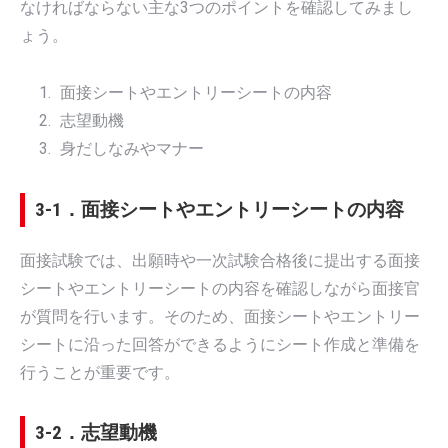
なければならない主な3つのポイントを確認してみまし
ょう。
面接シートやエントリーシートの内容
志望動機
身だしなみやマナー
3-1．面接シートやエントリーシートの内容
面接試験では、出願時や一次試験合格後に提出する面接
シートやエントリーシートの内容を確認しながら面接官
が質問を行います。そのため、面接シートやエントリー
シートに沿った回答ができるようにシート作成と準備を
行うことが重要です。
3-2．志望動機