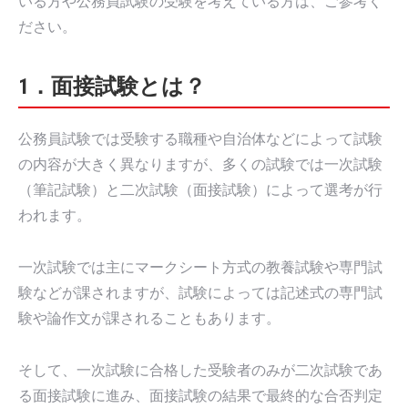
いる方や公務員試験の受験を考えている方は、ご参考く
ださい。
1．面接試験とは？
公務員試験では受験する職種や自治体などによって試験
の内容が大きく異なりますが、多くの試験では一次試験
（筆記試験）と二次試験（面接試験）によって選考が行
われます。
一次試験では主にマークシート方式の教養試験や専門試
験などが課されますが、試験によっては記述式の専門試
験や論作文が課されることもあります。
そして、一次試験に合格した受験者のみが二次試験であ
る面接試験に進み、面接試験の結果で最終的な合否判定