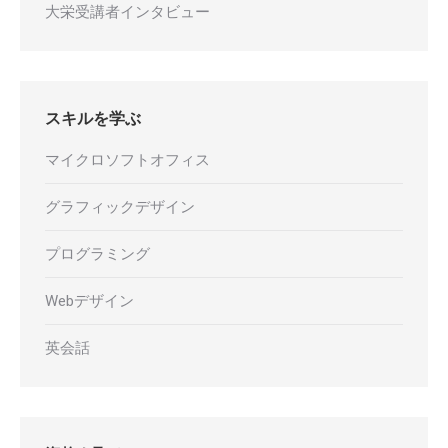
大栄受講者インタビュー
スキルを学ぶ
マイクロソフトオフィス
グラフィックデザイン
プログラミング
Webデザイン
英会話