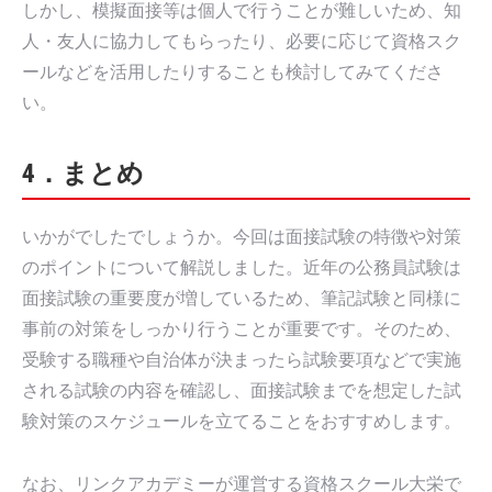
しかし、模擬面接等は個人で行うことが難しいため、知
人・友人に協力してもらったり、必要に応じて資格スク
ールなどを活用したりすることも検討してみてくださ
い。
4．まとめ
いかがでしたでしょうか。今回は面接試験の特徴や対策
のポイントについて解説しました。近年の公務員試験は
面接試験の重要度が増しているため、筆記試験と同様に
事前の対策をしっかり行うことが重要です。そのため、
受験する職種や自治体が決まったら試験要項などで実施
される試験の内容を確認し、面接試験までを想定した試
験対策のスケジュールを立てることをおすすめします。
なお、リンクアカデミーが運営する資格スクール大栄で