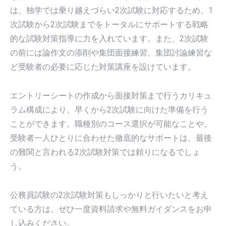
は、独学では乗り越えづらい2次試験に対応するため、1
次試験から2次試験までをトータルにサポートする戦略
的な試験対策指導に力を入れています。また、2次試験
の前には論作文の添削や集団面接練習、集団討論練習な
ど受験者の必要に応じた対策講座を設けています。
エントリーシートの作成から面接対策まで行うカリキュ
ラム構成により、早くから2次試験に向けた準備を行う
ことができます。職種別のコース選択が可能なことや、
受験者一人ひとりに合わせた徹底的なサポートは、最後
の難関と言われる2次試験対策では頼りになるでしょ
う。
公務員試験の2次試験対策もしっかりと行いたいと考え
ている方は、ぜひ一度資料請求や無料ガイダンスをお申
し込みください。