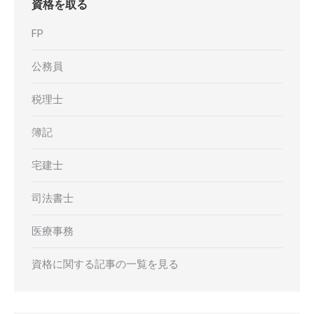
資格を取る
FP
公務員
税理士
簿記
宅建士
司法書士
医療事務
資格に関する記事の一覧を見る