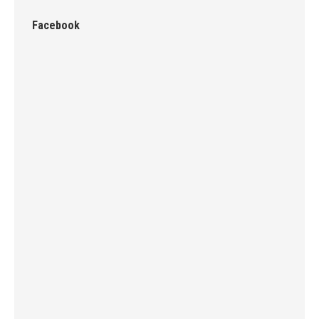
Facebook