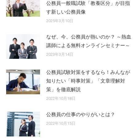
公務員一般職試験「教養区分」が目指
す新しい公務員像
2025年3月10日
なぜ、今、公務員が熱いのか？ ～熱血
講師による無料オンラインセミナー～
2023年3月14日
公務員試験対策をするなら！みんなが
知りたい「時事対策」「文章理解対
策」を徹底解説
2022年10月18日
公務員の仕事のやりがいとは？
2022年10月15日