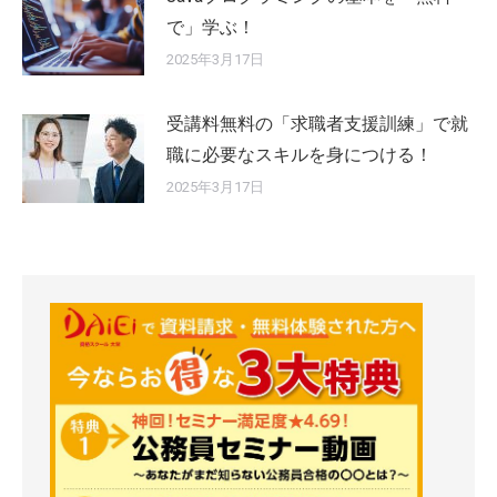
で」学ぶ！
2025年3月17日
受講料無料の「求職者支援訓練」で就
職に必要なスキルを身につける！
2025年3月17日