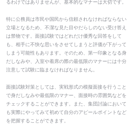
るわけではありませんが、基本的なマナーは大切です。
特に公務員は市民や国民から信頼されなければならない
立場となるため、不潔な見た目やだらしのない受け答え
は禁物です。面接試験ではどれだけ優秀な回答をして
も、相手に不快な思いをさせてしまうと評価が下がって
しまう可能性もあります。そのため、第一印象となる身
だしなみや、入室や着席の際の最低限のマナーには十分
注意して試験に臨まなければなりません。
面接試験対策としては、実戦形式の模擬面接を行うこと
で身だしなみや最低限のマナー、面接時の雰囲気などを
チェックすることができます。また、集団討論において
も実際にやってみて初めて自分のアピールポイントなど
を把握することができます。