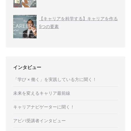
【キャリアを科学する】キャリアを作る
5つの要素
インタビュー
「学び × 働く」を実践している方に聞く！
未来を変えるキャリア最前線
キャリアナビゲーターに聞く！
アビバ受講者インタビュー