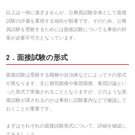
以上は一例に過ぎませんが、公務員試験全体として面接
試験の評価を重視する傾向が顕著です。そのため、公務
員試験を受験するためには面接試験についても事前の対
策が必要不可欠となっています。
2．面接試験の形式
面接試験は受験する職種や自治体などによってその形式
が異なります。主に個別面接や集団面接、集団討論とい
った形式で実施されることとなりますが、どのような面
接試験が課されるのかは事前に試験案内などで確認して
おくことが重要です。
まずはそれぞれの面接試験形式について、詳細を確認し
てみましょう。