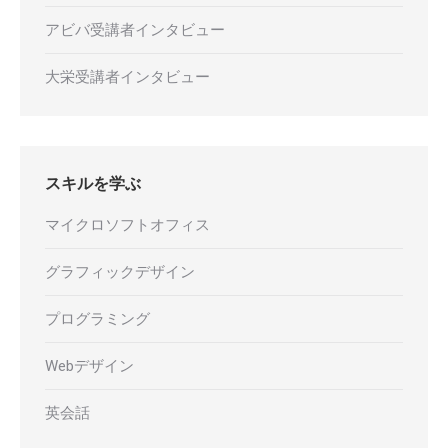
アビバ受講者インタビュー
大栄受講者インタビュー
スキルを学ぶ
マイクロソフトオフィス
グラフィックデザイン
プログラミング
Webデザイン
英会話