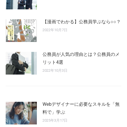
【漫画でわかる】公務員学ぶなら○○？
2022年10月7日
公務員が人気の理由とは？公務員のメ
リット4選
2022年10月3日
Webデザイナーに必要なスキルを「無
料で」学ぶ
2025年3月17日