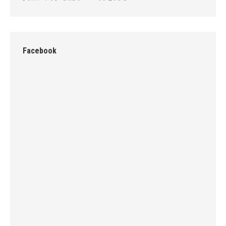
Facebook