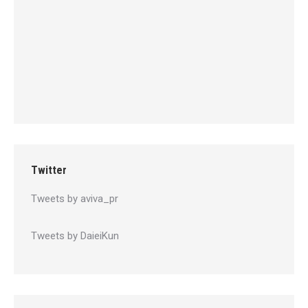
Twitter
Tweets by aviva_pr
Tweets by DaieiKun