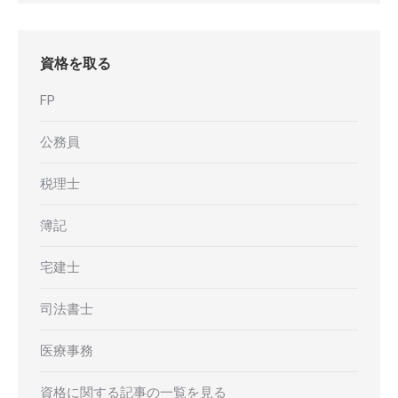
資格を取る
FP
公務員
税理士
簿記
宅建士
司法書士
医療事務
資格に関する記事の一覧を見る