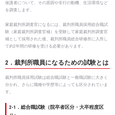
保護者について、その原因や非行の動機、生活環境など
を調査します。
家庭裁判所調査官になるには、裁判所職員採用総合職試
験（家庭裁判所調査官補）を受験して家庭裁判所調査官
補として採用された後、裁判所職員総合研修所に入所し
て約2年間の研修を受ける必要があります。
2．裁判所職員になるための試験とは
裁判所職員採用試験は総合職試験と一般職試験に大きく
分かれ、さらに職種や学歴等によっても区分されていま
す。
2-1．総合職試験（院卒者区分・大卒程度区