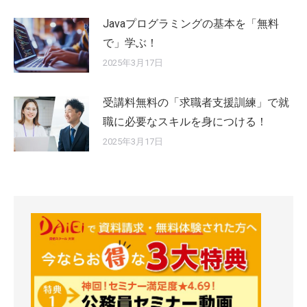
Javaプログラミングの基本を「無料
で」学ぶ！
2025年3月17日
受講料無料の「求職者支援訓練」で就
職に必要なスキルを身につける！
2025年3月17日