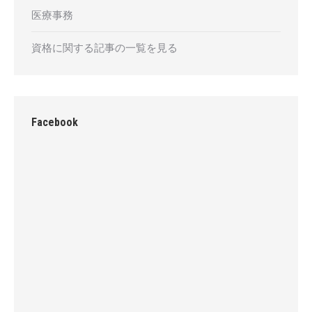
医療事務
資格に関する記事の一覧を見る
Facebook