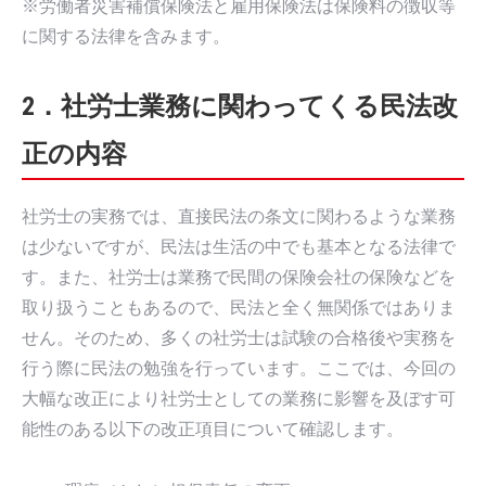
※労働者災害補償保険法と雇用保険法は保険料の徴収等
に関する法律を含みます。
2．社労士業務に関わってくる民法改
正の内容
社労士の実務では、直接民法の条文に関わるような業務
は少ないですが、民法は生活の中でも基本となる法律で
す。また、社労士は業務で民間の保険会社の保険などを
取り扱うこともあるので、民法と全く無関係ではありま
せん。そのため、多くの社労士は試験の合格後や実務を
行う際に民法の勉強を行っています。ここでは、今回の
大幅な改正により社労士としての業務に影響を及ぼす可
能性のある以下の改正項目について確認します。