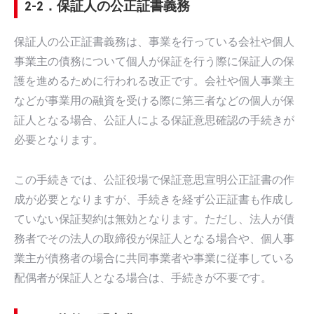
2-2．保証人の公正証書義務
保証人の公正証書義務は、事業を行っている会社や個人
事業主の債務について個人が保証を行う際に保証人の保
護を進めるために行われる改正です。会社や個人事業主
などが事業用の融資を受ける際に第三者などの個人が保
証人となる場合、公証人による保証意思確認の手続きが
必要となります。
この手続きでは、公証役場で保証意思宣明公正証書の作
成が必要となりますが、手続きを経ず公正証書も作成し
ていない保証契約は無効となります。ただし、法人が債
務者でその法人の取締役が保証人となる場合や、個人事
業主が債務者の場合に共同事業者や事業に従事している
配偶者が保証人となる場合は、手続きが不要です。