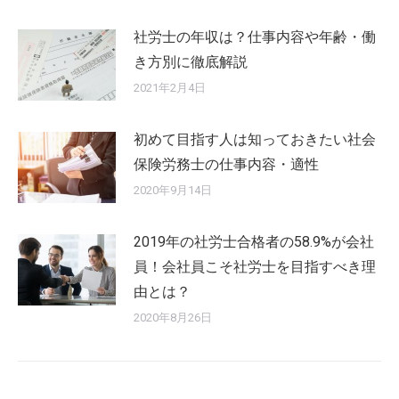
社労士の年収は？仕事内容や年齢・働
き方別に徹底解説
2021年2月4日
初めて目指す人は知っておきたい社会
保険労務士の仕事内容・適性
2020年9月14日
2019年の社労士合格者の58.9%が会社
員！会社員こそ社労士を目指すべき理
由とは？
2020年8月26日