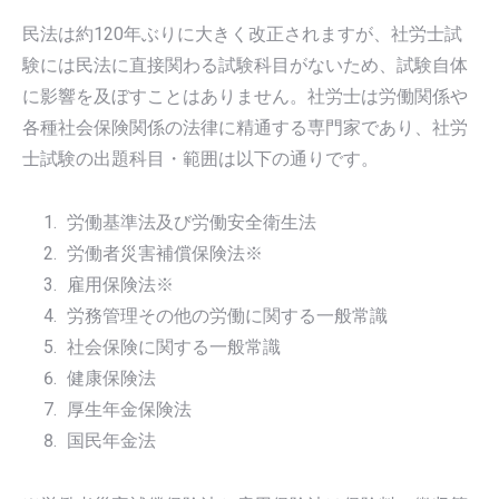
民法は約120年ぶりに大きく改正されますが、社労士試
験には民法に直接関わる試験科目がないため、試験自体
に影響を及ぼすことはありません。社労士は労働関係や
各種社会保険関係の法律に精通する専門家であり、社労
士試験の出題科目・範囲は以下の通りです。
労働基準法及び労働安全衛生法
労働者災害補償保険法※
雇用保険法※
労務管理その他の労働に関する一般常識
社会保険に関する一般常識
健康保険法
厚生年金保険法
国民年金法