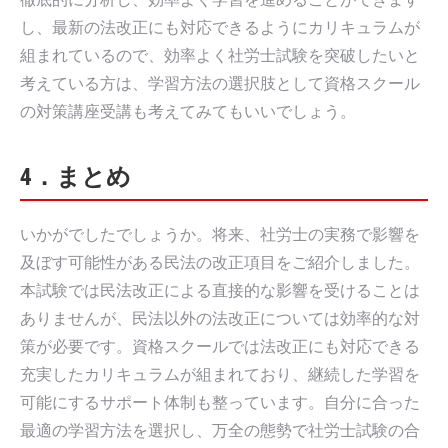
し、最新の法改正にも対応できるようにカリキュラムが
組まれているので、効率よく社労士試験を突破したいと
考えている方は、学習方法の選択肢として資格スクール
の対策講座受講も考えてみてもいいでしょう。
4．まとめ
いかがでしたでしょうか。将来、社労士の実務で影響を
及ぼす可能性がある民法の改正項目をご紹介しました。
本試験では民法改正による直接的な影響を受けることは
ありませんが、民法以外の法改正については効率的な対
策が必要です。資格スクールでは法改正にも対応できる
充実したカリキュラムが組まれており、継続した学習を
可能にするサポート体制も整っています。自分に合った
最適の学習方法を選択し、万全の態勢で社労士試験の合