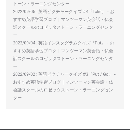
トーン・ラーニングセンター
2022/09/05
:
英語ピクチャークイズ #4『Take』 - お
すすめ英語学習ブログ｜マンツーマン英会話・仏会
話スクールのロゼッタストーン・ラーニングセンタ
ー
2022/09/04
:
英語インスタグラムクイズ『Put』 - お
すすめ英語学習ブログ｜マンツーマン英会話・仏会
話スクールのロゼッタストーン・ラーニングセンタ
ー
2022/09/02
:
英語ピクチャークイズ #3『Put / Go』 -
おすすめ英語学習ブログ｜マンツーマン英会話・仏
会話スクールのロゼッタストーン・ラーニングセン
ター