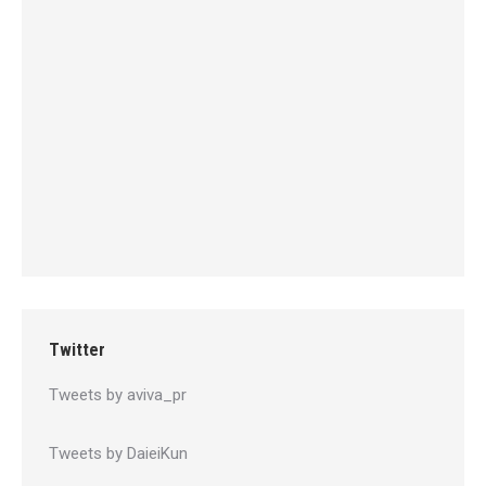
Twitter
Tweets by aviva_pr
Tweets by DaieiKun