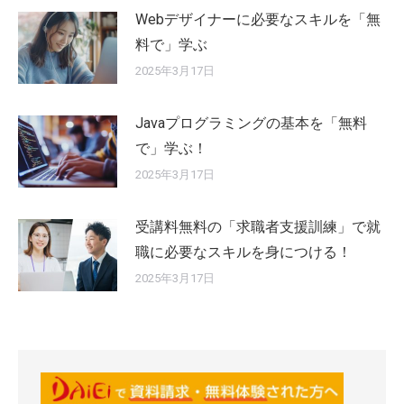
Webデザイナーに必要なスキルを「無
料で」学ぶ
2025年3月17日
Javaプログラミングの基本を「無料
で」学ぶ！
2025年3月17日
受講料無料の「求職者支援訓練」で就
職に必要なスキルを身につける！
2025年3月17日