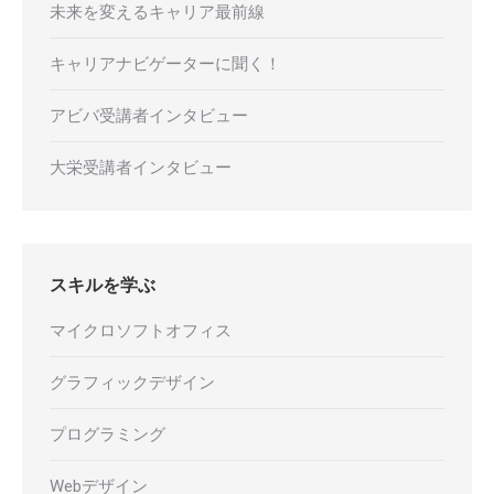
未来を変えるキャリア最前線
キャリアナビゲーターに聞く！
アビバ受講者インタビュー
大栄受講者インタビュー
スキルを学ぶ
マイクロソフトオフィス
グラフィックデザイン
プログラミング
Webデザイン