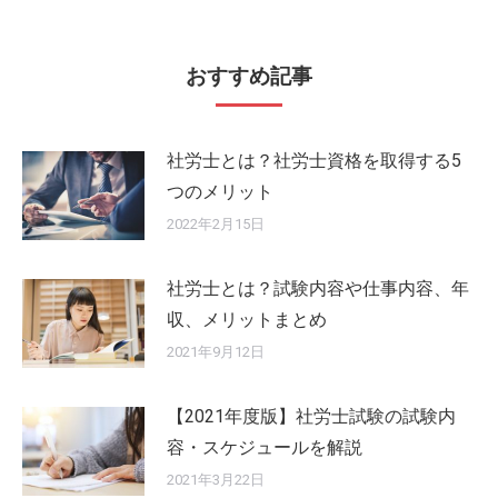
おすすめ記事
社労士とは？社労士資格を取得する5
つのメリット
2022年2月15日
社労士とは？試験内容や仕事内容、年
収、メリットまとめ
2021年9月12日
【2021年度版】社労士試験の試験内
容・スケジュールを解説
2021年3月22日