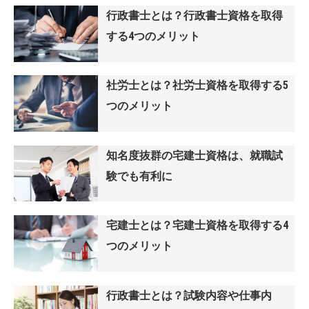
行政書士とは？行政書士資格を取得
する4つのメリット
社労士とは？社労士資格を取得する5
つのメリット
知名度抜群の宅建士資格は、就職試
験でも有利に
宅建士とは？宅建士資格を取得する4
つのメリット
行政書士とは？試験内容や仕事内