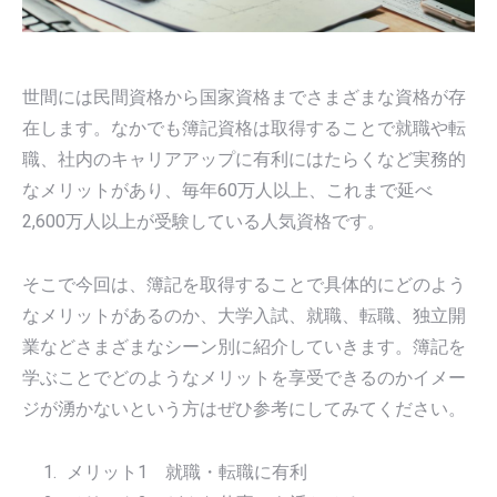
世間には民間資格から国家資格までさまざまな資格が存
在します。なかでも簿記資格は取得することで就職や転
職、社内のキャリアアップに有利にはたらくなど実務的
なメリットがあり、毎年60万人以上、これまで延べ
2,600万人以上が受験している人気資格です。
そこで今回は、簿記を取得することで具体的にどのよう
なメリットがあるのか、大学入試、就職、転職、独立開
業などさまざまなシーン別に紹介していきます。簿記を
学ぶことでどのようなメリットを享受できるのかイメー
ジが湧かないという方はぜひ参考にしてみてください。
メリット1 就職・転職に有利