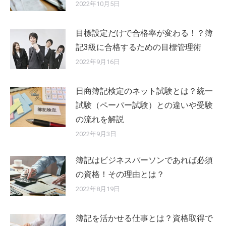
2022年10月5日
目標設定だけで合格率が変わる！？簿
記3級に合格するための目標管理術
2022年9月16日
日商簿記検定のネット試験とは？統一
試験（ペーパー試験）との違いや受験
の流れを解説
2022年9月3日
簿記はビジネスパーソンであれば必須
の資格！その理由とは？
2022年8月19日
簿記を活かせる仕事とは？資格取得で