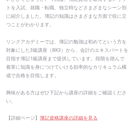
トを入試、就職・転職、独立時などさまざまなシーン別
に紹介しました。簿記の知識はさまざまな方面で役に立
つことがわかります。
リンクアカデミーでは、簿記の勉強は初めてという方を
対象にした3級講座（BK3）から、会計のエキスパートを
目指す簿記1級講座まで提供しています。段階を踏んで
着実に知識を身につけていける効率的なカリキュラム構
成で合格を目指します。
興味がある方はぜひ下記から講座の詳細をご確認くださ
い。
【詳細ページ】
簿記資格講座の詳細を見る