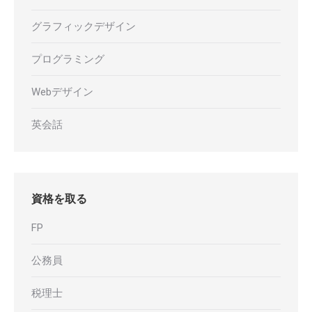
グラフィックデザイン
プログラミング
Webデザイン
英会話
資格を取る
FP
公務員
税理士