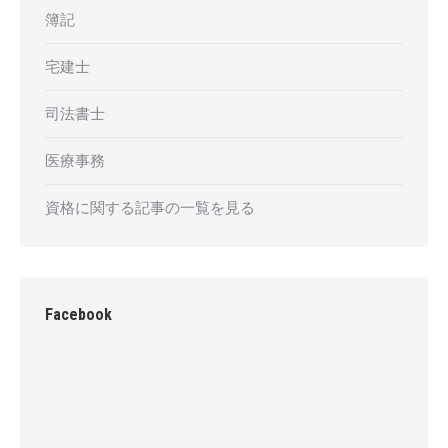
簿記
宅建士
司法書士
医療事務
資格に関する記事の一覧を見る
Facebook