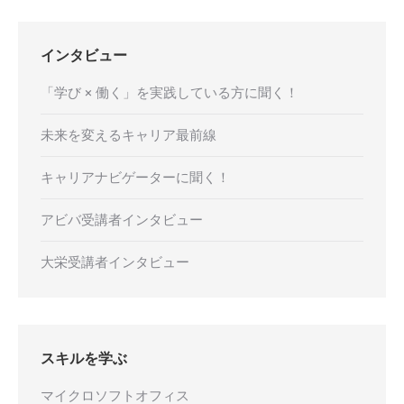
インタビュー
「学び × 働く」を実践している方に聞く！
未来を変えるキャリア最前線
キャリアナビゲーターに聞く！
アビバ受講者インタビュー
大栄受講者インタビュー
スキルを学ぶ
マイクロソフトオフィス