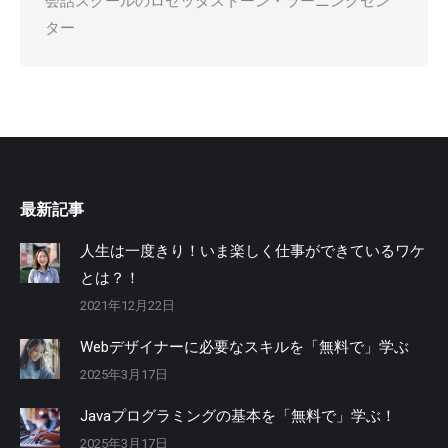
会話スクールのロゼッタストーン・ラーニングセン
ター
最新記事
人生は一度きり！いま楽しく仕事ができているワケ
とは？！
2021年12月22日
Webデザイナーに必要なスキルを「無料で」学ぶ
2025年3月17日
Javaプログラミングの基本を「無料で」学ぶ！
2025年3月17日