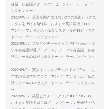
会話・仏会話スクールのロゼッタストーン・ラーニ
ングセンター
2022/09/07
:
英語が聞き取れない2つの原因とリスニ
ング力を上げる勉強法 - おすすめ英語学習ブログ｜
マンツーマン英会話・仏会話スクールのロゼッタス
トーン・ラーニングセンター
2022/09/05
:
英語ピクチャークイズ #4『Take』 - お
すすめ英語学習ブログ｜マンツーマン英会話・仏会
話スクールのロゼッタストーン・ラーニングセンタ
ー
2022/09/04
:
英語インスタグラムクイズ『Put』 - お
すすめ英語学習ブログ｜マンツーマン英会話・仏会
話スクールのロゼッタストーン・ラーニングセンタ
ー
2022/09/02
:
英語ピクチャークイズ #3『Put / Go』 -
おすすめ英語学習ブログ｜マンツーマン英会話・仏