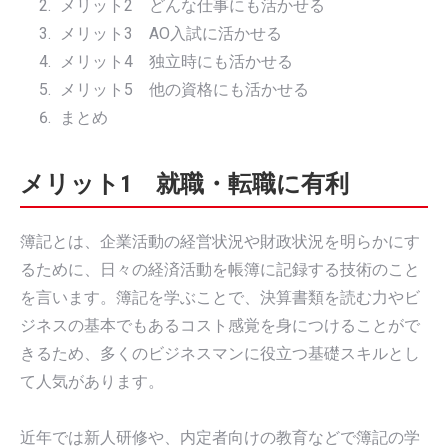
メリット2 どんな仕事にも活かせる
メリット3 AO入試に活かせる
メリット4 独立時にも活かせる
メリット5 他の資格にも活かせる
まとめ
メリット1 就職・転職に有利
簿記とは、企業活動の経営状況や財政状況を明らかにす
るために、日々の経済活動を帳簿に記録する技術のこと
を言います。簿記を学ぶことで、決算書類を読む力やビ
ジネスの基本でもあるコスト感覚を身につけることがで
きるため、多くのビジネスマンに役立つ基礎スキルとし
て人気があります。
近年では新人研修や、内定者向けの教育などで簿記の学