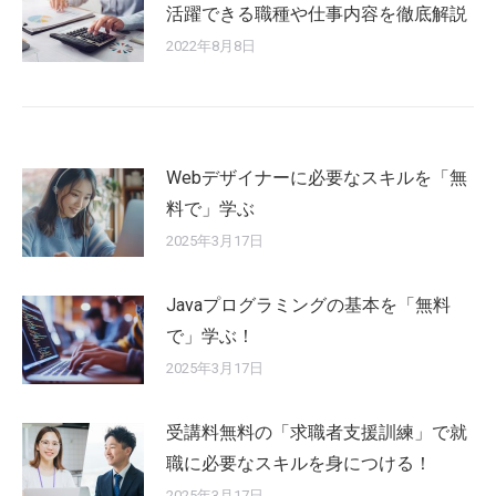
活躍できる職種や仕事内容を徹底解説
2022年8月8日
Webデザイナーに必要なスキルを「無
料で」学ぶ
2025年3月17日
Javaプログラミングの基本を「無料
で」学ぶ！
2025年3月17日
受講料無料の「求職者支援訓練」で就
職に必要なスキルを身につける！
2025年3月17日