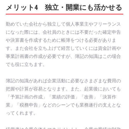
メリット4 独立・開業にも活かせる
勤めていた会社から独立して個人事業主やフリーランス
になった際には、会社員のときには不要だった確定申告
や決算書を作成するために帳簿をつける必要がありま
す。また会社を立ち上げて経営していくには資金計画や
事業計画書の作成が必要ですが、簿記の知識はこの場合
でも役に立ちます。
簿記の知識があれば企業活動に必要なさまざまな費用の
把握や計算が容易となります。また、起業後においても
「予算計画の作成」「業績の評価」「改善」「決算作
業」「税務申告」などのシーンでも業務遂行の支えとな
ってくれます。