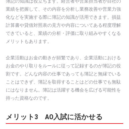
簿記の知識は役立ちます。経営者や営業担当者が自社の
業績を把握して、その内容を分析し業務改善や営業力強
化などを実施する際に簿記の知識が活用できます。損益
計算書や貸借対照表の見方や内容についてある程度理解
できていると、業績の分析・評価に取り組みやすくなる
メリットもあります。
企業活動はお金の動きが頻繁であり、企業活動における
お金のやり取りをルールに従って記録するのが簿記の役
割です。どんな内容の仕事であっても簿記と無縁でいる
ことはできず、簿記を取得することはどの仕事でも無駄
にはなりません。簿記は活躍する機会を広げる可能性を
持った資格なのです。
メリット3 AO入試に活かせる