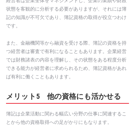
経営者は企業全体をマネジメントし、企業の業績や財政
状態を客観的に分析する必要がありますが、それには簿
記の知識が不可欠であり、簿記資格の取得が役立つわけ
です。
また、金融機関等から融資を受ける際、簿記の資格を持
つ経営者は審査で有利になることもあります。企業経営
では財務諸表の内容を理解し、その状態をある程度分析
できる能力が経営者に求められるため、簿記資格があれ
ば有利に働くこともあります。
メリット5 他の資格にも活かせる
簿記は企業活動に関わる幅広い分野の仕事に関連するこ
とから他の資格取得への足がかりにもなります。