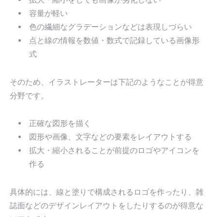
容量が軽い
色の繊細なグラデーションなどは表現しづらい
点と線の情報を数値・数式で記録している画像形
式
そのため、イラストレーターは下記のようなことが得意
分野です。
正確な図形を描く
図形や画像、文字などの要素をレイアウトする
拡大・縮小されることが前提のロゴやアイコンを
作る
具体的には、線と塗りで構成されるロゴを作ったり、雑
誌面などのデザインレイアウトをしたりするのが得意な