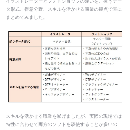
イラストレーターとフォトショップの違いを、扱うデー
タ形式、得意分野、スキルを活かせる職業の観点で表に
まとめてみました。
スキルを活かせる職業を挙げましたが、実際の現場では
特性に合わせて両方のソフトを駆使することが多いの