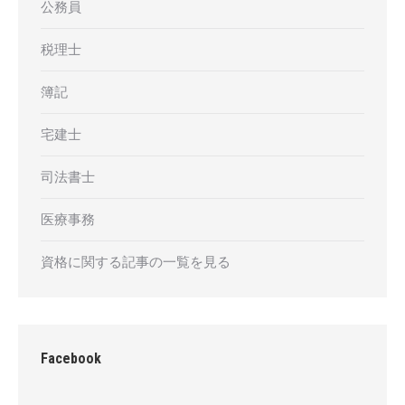
公務員
税理士
簿記
宅建士
司法書士
医療事務
資格に関する記事の一覧を見る
Facebook