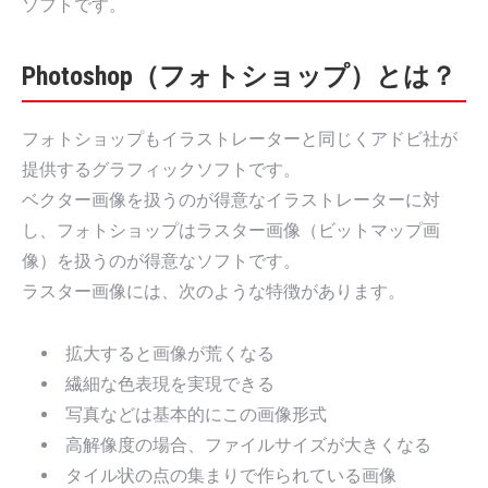
ソフトです。
Photoshop（フォトショップ）とは？
フォトショップもイラストレーターと同じくアドビ社が
提供するグラフィックソフトです。
ベクター画像を扱うのが得意なイラストレーターに対
し、フォトショップはラスター画像（ビットマップ画
像）を扱うのが得意なソフトです。
ラスター画像には、次のような特徴があります。
拡大すると画像が荒くなる
繊細な色表現を実現できる
写真などは基本的にこの画像形式
高解像度の場合、ファイルサイズが大きくなる
タイル状の点の集まりで作られている画像