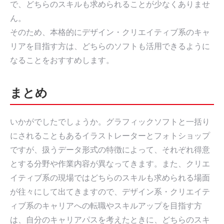
で、どちらのスキルも求められることが少なくありませ
ん。
そのため、本格的にデザイン・クリエイティブ系のキャ
リアを目指す方は、どちらのソフトも活用できるように
なることをおすすめします。
まとめ
いかがでしたでしょうか。グラフィックソフトと一括り
にされることもあるイラストレーターとフォトショップ
ですが、扱うデータ形式の特徴によって、それぞれ得意
とする分野や作業内容が異なってきます。また、クリエ
イティブ系の現場ではどちらのスキルも求められる場面
が往々にして出てきますので、デザイン系・クリエイテ
ィブ系のキャリアへの転職やスキルアップを目指す方
は、自分のキャリアパスを考えたときに、どちらのスキ