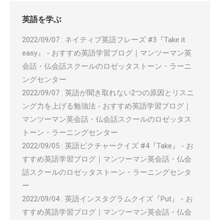
英語を学ぶ
2022/09/07
:
ネイティブ英語フレーズ #3『Take it
easy』 - おすすめ英語学習ブログ｜マンツーマン英
会話・仏会話スクールのロゼッタストーン・ラーニ
ングセンター
2022/09/07
:
英語が聞き取れない2つの原因とリスニ
ング力を上げる勉強法 - おすすめ英語学習ブログ｜
マンツーマン英会話・仏会話スクールのロゼッタス
トーン・ラーニングセンター
2022/09/05
:
英語ピクチャークイズ #4『Take』 - お
すすめ英語学習ブログ｜マンツーマン英会話・仏会
話スクールのロゼッタストーン・ラーニングセンタ
ー
2022/09/04
:
英語インスタグラムクイズ『Put』 - お
すすめ英語学習ブログ｜マンツーマン英会話・仏会