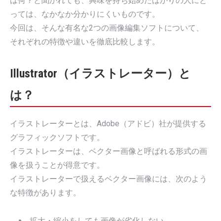
は何？と聞かれても、興味を持ち始めたばかりの人にと
っては、なかなか分かりにくいものです。
今回は、そんな有名な2つの画像編集ソフトについて、
それぞれの特徴や違いを徹底比較します。
Illustrator（イラストレーター）と
は？
イラストレーターとは、Adobe（アドビ）社が提供する
グラフィックソフトです。
イラストレーターは、ベクター画像と呼ばれる形式の画
像を扱うことが得意です。
イラストレーターで扱えるベクター画像には、次のよう
な特徴があります。
拡大・縮小をしても画像が劣化しない