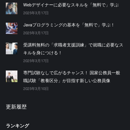
Webデザイナーに必要なスキルを「無料で」学ぶ
2025年3月17日
Javaプログラミングの基本を「無料で」学ぶ！
2025年3月17日
受講料無料の「求職者支援訓練」で就職に必要なス
キルを身につける！
2025年3月17日
専門試験なしで広がるチャンス！ 国家公務員一般
職試験「教養区分」が目指す新しい公務員像
2025年3月10日
更新履歴
ランキング