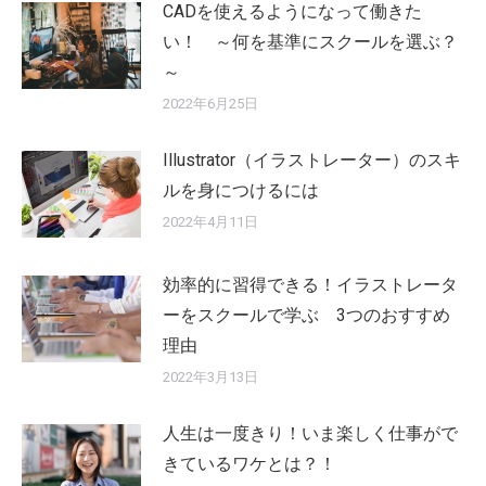
CADを使えるようになって働きた
い！ ～何を基準にスクールを選ぶ？
～
2022年6月25日
Illustrator（イラストレーター）のスキ
ルを身につけるには
2022年4月11日
効率的に習得できる！イラストレータ
ーをスクールで学ぶ 3つのおすすめ
理由
2022年3月13日
人生は一度きり！いま楽しく仕事がで
きているワケとは？！