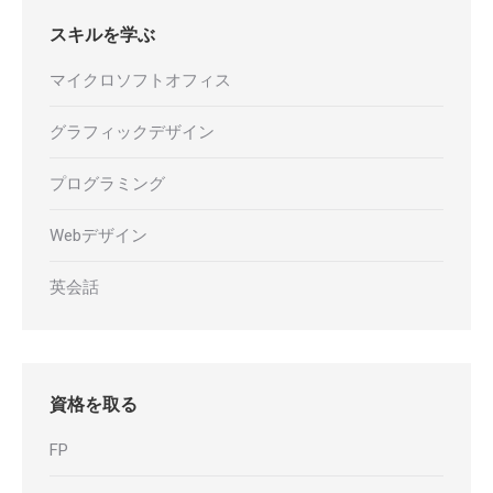
スキルを学ぶ
マイクロソフトオフィス
グラフィックデザイン
プログラミング
Webデザイン
英会話
資格を取る
FP