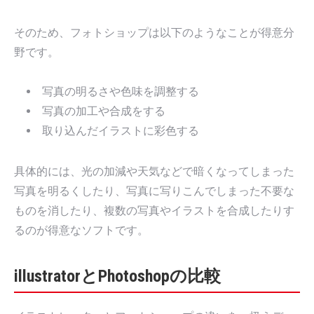
そのため、フォトショップは以下のようなことが得意分
野です。
写真の明るさや色味を調整する
写真の加工や合成をする
取り込んだイラストに彩色する
具体的には、光の加減や天気などで暗くなってしまった
写真を明るくしたり、写真に写りこんでしまった不要な
ものを消したり、複数の写真やイラストを合成したりす
るのが得意なソフトです。
illustratorとPhotoshopの比較