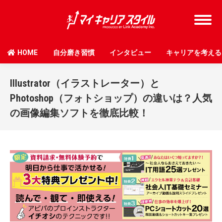
HOME
自分磨き習慣
インタビュー
キャリアを考える
Illustrator（イラストレーター）と
Photoshop（フォトショップ）の違いは？人気
の画像編集ソフトを徹底比較！