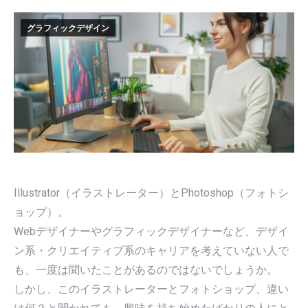
グラフィックデザイン
Illustrator（イラストレーター）とPhotoshop（フォトシ
ョップ）。
Webデザイナーやグラフィックデザイナーなど、デザイ
ン系・クリエイティブ系のキャリアを考えていない人で
も、一度は聞いたことがあるのではないでしょうか。
しかし、このイラストレーターとフォトショップ、違い