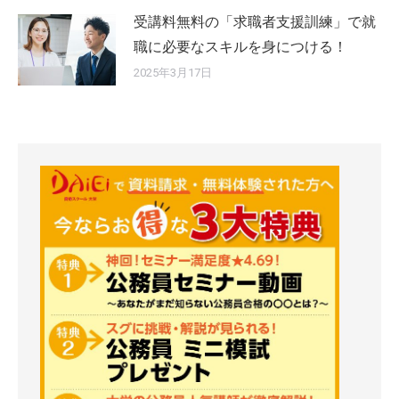
受講料無料の「求職者支援訓練」で就
職に必要なスキルを身につける！
2025年3月17日