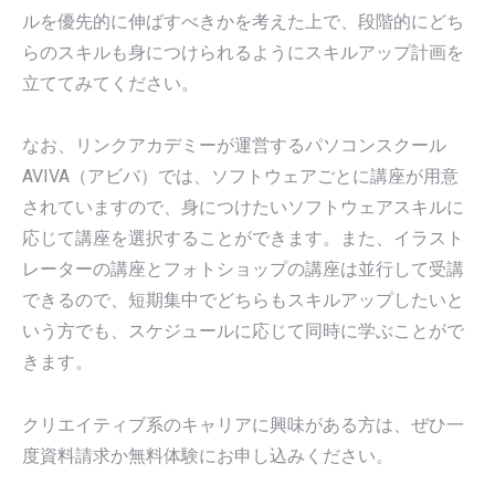
ルを優先的に伸ばすべきかを考えた上で、段階的にどち
らのスキルも身につけられるようにスキルアップ計画を
立ててみてください。
なお、リンクアカデミーが運営するパソコンスクール
AVIVA（アビバ）では、ソフトウェアごとに講座が用意
されていますので、身につけたいソフトウェアスキルに
応じて講座を選択することができます。また、イラスト
レーターの講座とフォトショップの講座は並行して受講
できるので、短期集中でどちらもスキルアップしたいと
いう方でも、スケジュールに応じて同時に学ぶことがで
きます。
クリエイティブ系のキャリアに興味がある方は、ぜひ一
度資料請求か無料体験にお申し込みください。