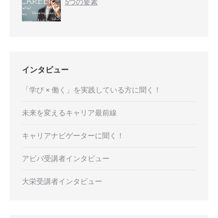
5つの要素
インタビュー
「学び × 働く」を実践している方に聞く！
未来を変えるキャリア最前線
キャリアナビゲーターに聞く！
アビバ受講者インタビュー
大栄受講者インタビュー