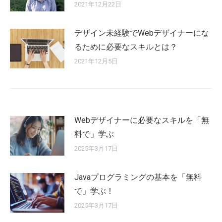
2021年12月22日
デザイン未経験でWebデザイナーにな
るために必要なスキルとは？
2021年12月5日
Webデザイナーに必要なスキルを「無
料で」学ぶ
2025年3月17日
Javaプログラミングの基本を「無料
で」学ぶ！
2025年3月17日