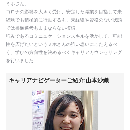
ミホさん。
コロナの影響を大きく受け、安定した職業を目指して未
経験でも積極的に行動するも、未経験や資格のない状態
では書類選考もままならない模様。
強みであるコミニュケーションスキルを活かして、可能
性を広げたいというミホさんの強い思いにこたえるべ
く、学びの方向性を決めるべくキャリアカウンセリング
を行いました！
キャリアナビゲーターご紹介:山本沙織