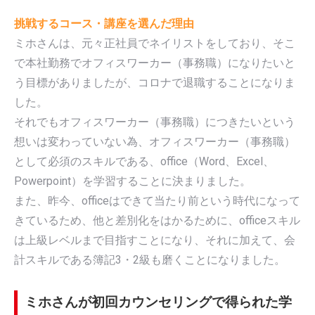
挑戦するコース・講座を選んだ理由
ミホさんは、元々正社員でネイリストをしており、そこ
で本社勤務でオフィスワーカー（事務職）になりたいと
う目標がありましたが、コロナで退職することになりま
した。
それでもオフィスワーカー（事務職）につきたいという
想いは変わっていない為、オフィスワーカー（事務職）
として必須のスキルである、office（Word、Excel、
Powerpoint）を学習することに決まりました。
また、昨今、officeはできて当たり前という時代になって
きているため、他と差別化をはかるために、officeスキル
は上級レベルまで目指すことになり、それに加えて、会
計スキルである簿記3・2級も磨くことになりました。
ミホさんが初回カウンセリングで得られた学