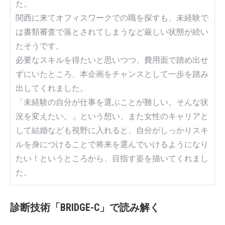
た。
関西に来てオフィスワークでの職を探すも、未経験で
は書類審査で落とされてしまうなど厳しい状態が続い
たそうです。
必要なスキルを得たいと思いつつ、費用面で踏め出せ
ずにいたところ、本企画をチャンスとして一歩を踏み
出してくれました。
「未経験の自分が仕事を選ぶことが難しい。そんな状
況を変えたい。」という想い、また女性のキャリアと
して結婚なども視野に入れると、自分がしっかりスキ
ルを身につけることで将来を選んでいけるようになり
たい！というところから、目指す姿を描いてくれまし
た。
診断技術「BRIDGE-C」で読み解く