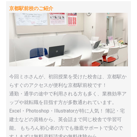
京都駅前校のご紹介
今回ミホさんが、初回授業を受けた校舎は、京都駅か
らすぐのアクセスが便利な京都駅前校です！
通勤・通学の途中で利用される方も多く、業務効率ア
ップや就転職を目指す方が多数通われています。
Excel・Photoshop・Illustratorが特に人気！ 簿記・宅
建士などの資格から、英会話まで同じ校舎で学習可
能。 もちろん初心者の方でも徹底サポートで安心で
す！まずは無料資料請求や無料体験から