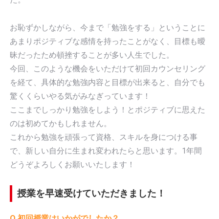
お恥ずかしながら、今まで「勉強をする」ということに
あまりポジティブな感情を持ったことがなく、目標も曖
昧だったため頓挫することが多い人生でした。
今回、このような機会をいただけて初回カウンセリング
を経て、具体的な勉強内容と目標が出来ると、自分でも
驚くくらいやる気がみなぎっています！
ここまでしっかり勉強をしよう！とポジティブに思えた
のは初めてかもしれません。
これから勉強を頑張って資格、スキルを身につける事
で、新しい自分に生まれ変われたらと思います。1年間
どうぞよろしくお願いいたします！
授業を早速受けていただきました！
Q.初回授業はいかがでしたか？