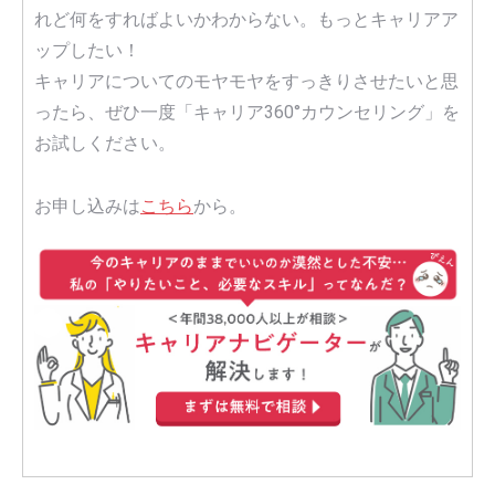
れど何をすればよいかわからない。もっとキャリアア
ップしたい！
キャリアについてのモヤモヤをすっきりさせたいと思
ったら、ぜひ一度「キャリア360°カウンセリング」を
お試しください。
お申し込みは
こちら
から。