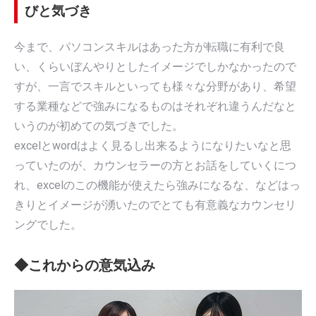
びと気づき
今まで、パソコンスキルはあった方が転職に有利で良
い、くらいぼんやりとしたイメージでしかなかったので
すが、一言でスキルといっても様々な分野があり、希望
する業種などで強みになるものはそれぞれ違うんだなと
いうのが初めての気づきでした。
excelとwordはよく見るし出来るようになりたいなと思
っていたのが、カウンセラーの方とお話をしていくにつ
れ、excelのこの機能が使えたら強みになるな、などはっ
きりとイメージが湧いたのでとても有意義なカウンセリ
ングでした。
◆これからの意気込み