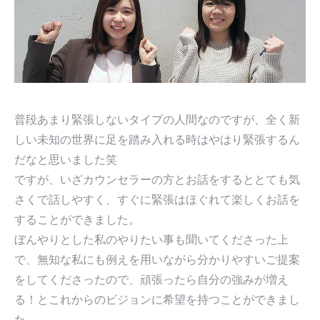
普段あまり緊張しないタイプの人間なのですが、全く新
しい未知の世界に足を踏み入れる時はやはり緊張するん
だなと思いました笑
ですが、いざカウンセラーの方とお話をするととても気
さくで話しやすく、すぐに緊張はほぐれて楽しくお話を
することができました。
ぼんやりとした私のやりたい事も聞いてくださった上
で、無知な私にも例えを用いながら分かりやすいご提案
をしてくださったので、頑張ったら自分の強みが増え
る！とこれからのビジョンに希望を持つことができまし
た。