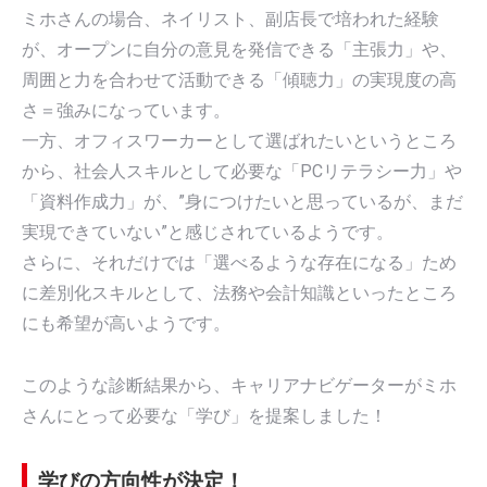
ミホさんの場合、ネイリスト、副店長で培われた経験
が、オープンに自分の意見を発信できる「主張力」や、
周囲と力を合わせて活動できる「傾聴力」の実現度の高
さ＝強みになっています。
一方、オフィスワーカーとして選ばれたいというところ
から、社会人スキルとして必要な「PCリテラシー力」や
「資料作成力」が、”身につけたいと思っているが、まだ
実現できていない”と感じされているようです。
さらに、それだけでは「選べるような存在になる」ため
に差別化スキルとして、法務や会計知識といったところ
にも希望が高いようです。
このような診断結果から、キャリアナビゲーターがミホ
さんにとって必要な「学び」を提案しました！
学びの方向性が決定！