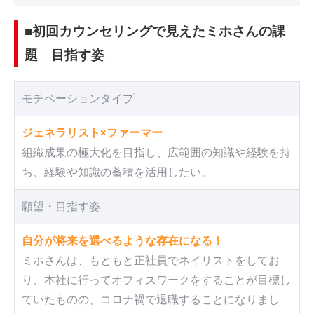
■初回カウンセリングで見えたミホさんの課
題 目指す姿
モチベーションタイプ
ジェネラリスト×ファーマー
組織成果の極大化を目指し、広範囲の知識や経験を持
ち、経験や知識の蓄積を活用したい。
願望・目指す姿
自分が将来を選べるような存在になる！
ミホさんは、もともと正社員でネイリストをしてお
り、本社に行ってオフィスワークをすることが目標し
ていたものの、コロナ禍で退職することになりまし