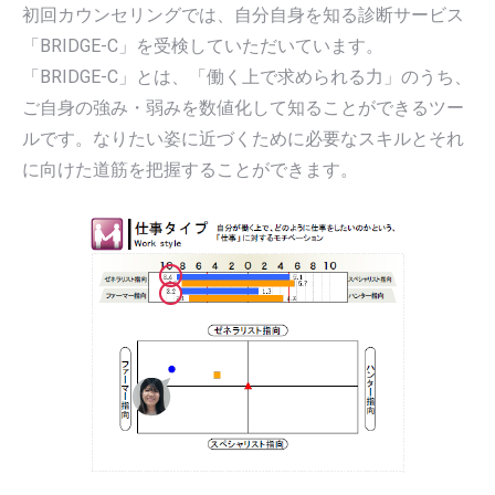
初回カウンセリングでは、自分自身を知る診断サービス
「BRIDGE-C」を受検していただいています。
「BRIDGE-C」とは、「働く上で求められる力」のうち、
ご自身の強み・弱みを数値化して知ることができるツー
ルです。なりたい姿に近づくために必要なスキルとそれ
に向けた道筋を把握することができます。