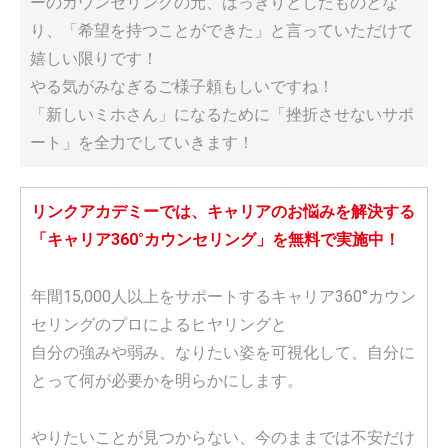
ーのカウンセリングの元、はっきりとしたものとな
り、「希望を持つことができた」と言っていただけて
嬉しい限りです！
やる気がみなぎるご様子頼もしいですね！
「新しいミホさん」になるために​「挫折させないサポ
ート」を全力でしていきます！
リンクアカデミーでは、キャリアのお悩みを解決する
「キャリア360°カウンセリング」を無料で実施中！
年間15,000人以上をサポートするキャリア360°カウン
セリングのプロによるヒヤリングと
自分の強みや弱み、なりたい姿を可視化して、自分に
とって何が必要かを明らかにします。
やりたいことが見つからない、今のままでは不安だけ