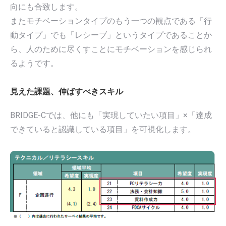
向にも合致します。
またモチベーションタイプのもう一つの観点である「行
動タイプ」でも「レシーブ」というタイプであることか
ら、人のために尽くすことにモチベーションを感じられ
るようです。
見えた課題、伸ばすべきスキル
BRIDGE-Cでは、他にも「実現していたい項目」×「達成
できていると認識している項目」を可視化します。