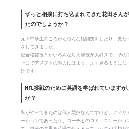
ずっと相撲に打ち込まれてきた花田さんが
たのでしょうか？
元々中学生のころから色んな格闘技をしたり、見た
をしてきました。
総合格闘技とかいろんな対人競技が大好きで、その
そこでアメフトの魅力にはまり、よく見るようにな
けです。
NFL挑戦のために英語を学ばれています
か？
私がやってきたのは個人競技なんですけど、アメリ
ーションであったり、コーチとのコミュニケーショ
て、自分の意思を英語で伝えるっていうのが大切だ