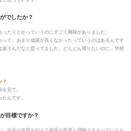
がでしたか？
あったりとかっていうのにすごく興味がありました。
あって、あまり成績が良くなかったっていうのはあるんです
は違うんだなと思ってました。どんどん喋りたいのに、学校
か？
画を見て。
ったんです。
が目標ですか？
い、自分の意思を伝えて相手の意思も理解できるっていうと