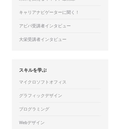
キャリアナビゲーターに聞く！
アビバ受講者インタビュー
大栄受講者インタビュー
スキルを学ぶ
マイクロソフトオフィス
グラフィックデザイン
プログラミング
Webデザイン