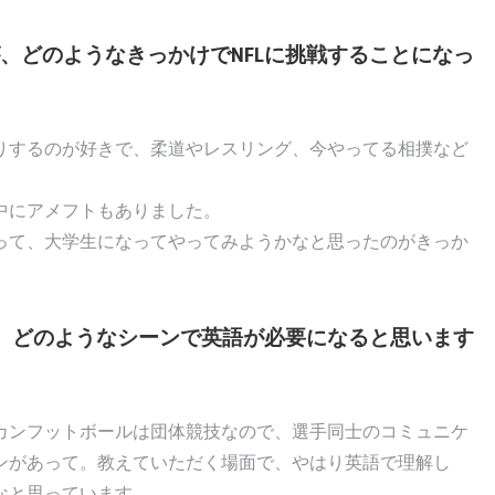
、どのようなきっかけでNFLに挑戦することになっ
りするのが好きで、柔道やレスリング、今やってる相撲など
中にアメフトもありました。
って、大学生になってやってみようかなと思ったのがきっか
が、どのようなシーンで英語が必要になると思います
カンフットボールは団体競技なので、選手同士のコミュニケ
ンがあって。教えていただく場面で、やはり英語で理解し
なと思っています。