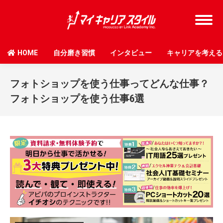
HOME
自分磨き習慣
インタビュー
キャリアを考える
フォトショップを使う仕事ってどんな仕事？
フォトショップを使う仕事6選