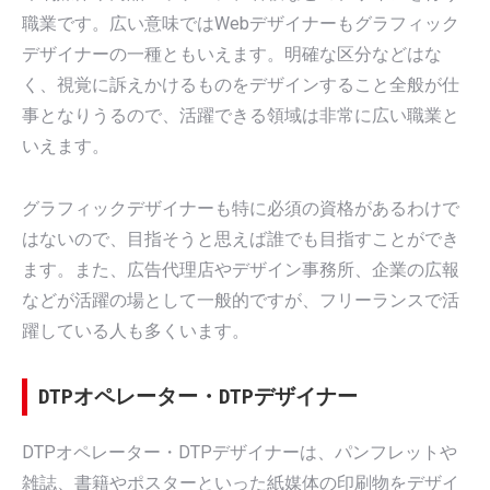
職業です。広い意味ではWebデザイナーもグラフィック
デザイナーの一種ともいえます。明確な区分などはな
く、視覚に訴えかけるものをデザインすること全般が仕
事となりうるので、活躍できる領域は非常に広い職業と
いえます。
グラフィックデザイナーも特に必須の資格があるわけで
はないので、目指そうと思えば誰でも目指すことができ
ます。また、広告代理店やデザイン事務所、企業の広報
などが活躍の場として一般的ですが、フリーランスで活
躍している人も多くいます。
DTPオペレーター・DTPデザイナー
DTPオペレーター・DTPデザイナーは、パンフレットや
雑誌、書籍やポスターといった紙媒体の印刷物をデザイ