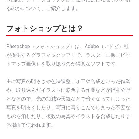
るのかについて、ご紹介します。
フォトショップとは？
Photoshop（フォトショップ）は、Adobe（アドビ）社
が提供するグラフィックソフトで、ラスター画像（ビッ
トマップ画像）を取り扱うのが得意なソフトです。
主に写真の明るさや色味調整、加工や合成といった作業
や、取り込んだイラストに彩色する作業などが得意分野
となるので、光の加減や天気などで暗くなってしまった
写真を明るくしたり、写真に写りこんでしまった不要な
ものを消したり、複数の写真やイラストを合成したりす
る場面で使われます。