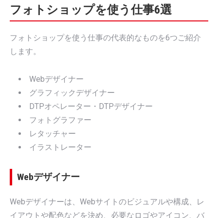
フォトショップを使う仕事6選
フォトショップを使う仕事の代表的なものを6つご紹介
します。
Webデザイナー
グラフィックデザイナー
DTPオペレーター・DTPデザイナー
フォトグラファー
レタッチャー
イラストレーター
Webデザイナー
Webデザイナーは、Webサイトのビジュアルや構成、レ
イアウトや配色などを決め、必要なロゴやアイコン、バ