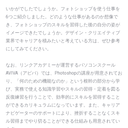
いかがでしたでしょうか。フォトショップを使う仕事を
6つご紹介しました。どのような仕事があるのか想像で
き、フォトショップのスキルを習得した後の自分の姿が
イメージできたでしょうか。デザイン・クリエイティブ
業界でキャリアを積みたいと考えている方は、ぜひ参考
にしてみてください。
なお、リンクアカデミーが運営するパソコンスクール
AVIVA（アビバ）では、Photoshopの講座が用意されてお
り、「何のための機能なのか」という根幹の部分から学
び、実務で使える知識学習やスキルの習得・定着を図る
反復練習を行うことで、効率的にスキルを習得すること
ができるカリキュラムになっています。また、キャリア
ナビゲーターのサポートにより、挫折することなくスキ
ル習得までやり切ることができる仕組みも用意されてい