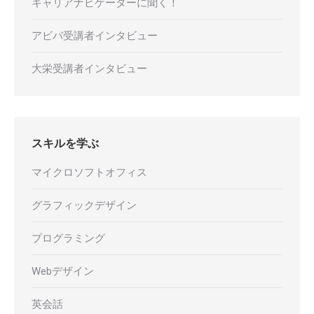
キャリアナビゲーターに聞く！
アビバ受講者インタビュー
大栄受講者インタビュー
スキルを学ぶ
マイクロソフトオフィス
グラフィックデザイン
プログラミング
Webデザイン
英会話