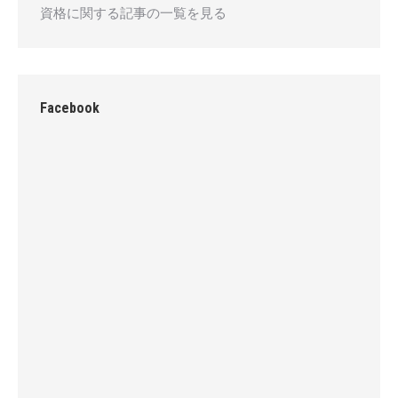
資格に関する記事の一覧を見る
Facebook