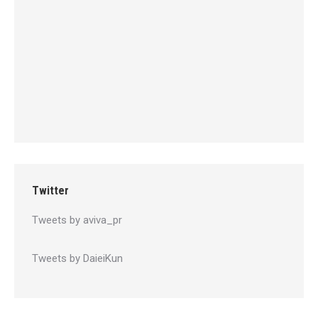
Twitter
Tweets by aviva_pr
Tweets by DaieiKun