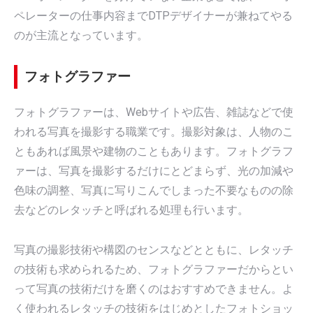
ペレーターの仕事内容までDTPデザイナーが兼ねてやる
のが主流となっています。
フォトグラファー
フォトグラファーは、Webサイトや広告、雑誌などで使
われる写真を撮影する職業です。撮影対象は、人物のこ
ともあれば風景や建物のこともあります。フォトグラフ
ァーは、写真を撮影するだけにとどまらず、光の加減や
色味の調整、写真に写りこんでしまった不要なものの除
去などのレタッチと呼ばれる処理も行います。
写真の撮影技術や構図のセンスなどとともに、レタッチ
の技術も求められるため、フォトグラファーだからとい
って写真の技術だけを磨くのはおすすめできません。よ
く使われるレタッチの技術をはじめとしたフォトショッ