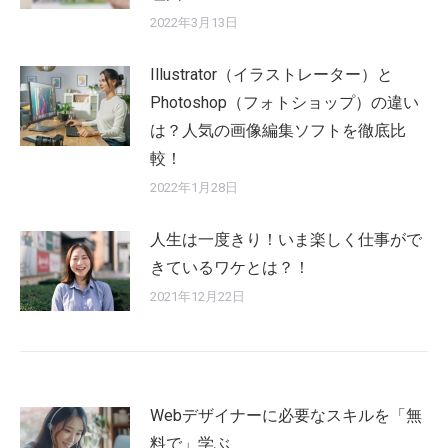
2022年3月13日
Illustrator（イラストレーター）と
Photoshop（フォトショップ）の違い
は？人気の画像編集ソフトを徹底比
較！
2022年1月28日
人生は一度きり！いま楽しく仕事がで
きているワケとは？！
2021年12月22日
Webデザイナーに必要なスキルを「無
料で」学ぶ