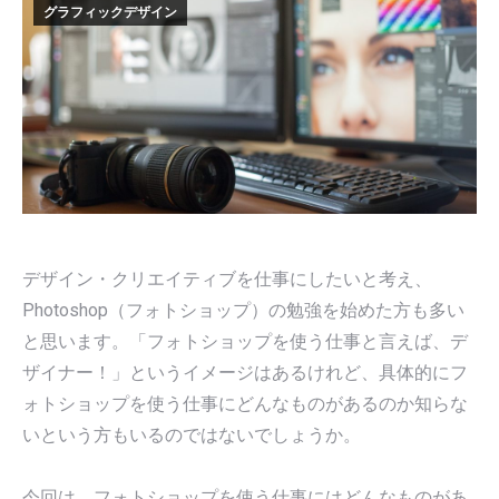
グラフィックデザイン
デザイン・クリエイティブを仕事にしたいと考え、
Photoshop（フォトショップ）の勉強を始めた方も多い
と思います。「フォトショップを使う仕事と言えば、デ
ザイナー！」というイメージはあるけれど、具体的にフ
ォトショップを使う仕事にどんなものがあるのか知らな
いという方もいるのではないでしょうか。
今回は、フォトショップを使う仕事にはどんなものがあ