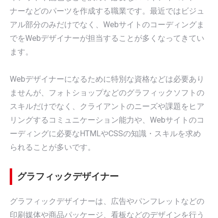
ナーなどのパーツを作成する職業です。最近ではビジュ
アル部分のみだけでなく、Webサイトのコーディングま
でをWebデザイナーが担当することが多くなってきてい
ます。
Webデザイナーになるために特別な資格などは必要あり
ませんが、フォトショップなどのグラフィックソフトの
スキルだけでなく、クライアントのニーズや課題をヒア
リングするコミュニケーション能力や、Webサイトのコ
ーディングに必要なHTMLやCSSの知識・スキルを求め
られることが多いです。
グラフィックデザイナー
グラフィックデザイナーは、広告やパンフレットなどの
印刷媒体や商品パッケージ、看板などのデザインを行う