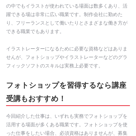
の中でもイラストが使われている場面は数多くあり、活
躍できる場は非常に広い職業です。制作会社に勤めた
り、フリーランスとして働いたりとさまざまな働き方が
できる職業でもあります。
イラストレーターになるために必要な資格などはありま
せんが、フォトショップやイラストレーターなどのグラ
フィックソフトのスキルは実務上必要です。
フォトショップを習得するなら講座
受講もおすすめ！
今回紹介した仕事は、いずれも実務でフォトショップを
活用する場面が多くある職業です。フォトショップを使
った仕事をしたい場合、必須資格はありませんが、募集