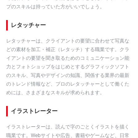
プのスキルは持っていた方がいいでしょう。
レタッチャー
レタッチャーは、クライアントの要望に合わせて写真な
どの素材を加工・補正（レタッチ）する職業です。クラ
イアントの要望を聞き取るためのコミュニケーション能
力とフォトショップをはじめとするグラフィックソフト
のスキル、写真やデザインの知識、関係する業界の最新
のトレンド情報など、プロのレタッチャーとして働くた
めには、さまざまなスキルが求められます。
イラストレーター
イラストレーターは、読んで字のごとくイラストを描く
職業です。Webサイトや広告、書籍やゲームなど、日常