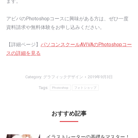
ます。
アビバのPhotoshopコースに興味がある方は、ぜひ一度
資料請求や無料体験をお申し込みください。
【詳細ページ】
パソコンスクールAVIVAのPhotoshopコー
スの詳細を見る
Category:
グラフィックデザイン
2019年9月3日
Tags:
Photoshop
フォトショップ
おすすめ記事
イラストレーターの基礎をマスター！