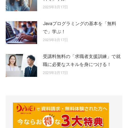
2025年3月17日
Javaプログラミングの基本を「無料
で」学ぶ！
2025年3月17日
受講料無料の「求職者支援訓練」で就
職に必要なスキルを身につける！
2025年3月17日