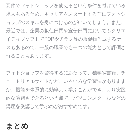
要件でフォトショップを使えるという条件を付けている
求人もあるため、キャリアをスタートする前にフォトシ
ョップのスキルを身につけるのがいいでしょう。また、
最近では、企業の販促部門や宣伝部門においてもクリエ
イティブソフトでPOPやチラシ等の販促物作成するケー
スもあるので、一般の職業でも一つの能力として評価さ
れることもあります。
フォトショップを習得するにあたって、独学や書籍、チ
ュートリアルサイトなど、いろいろな学習法があります
が、機能を体系的に効率よく学ぶことができ、より実践
的な演習もできるという点で、パソコンスクールなどの
講座を受講して学ぶのがおすすめです。
まとめ