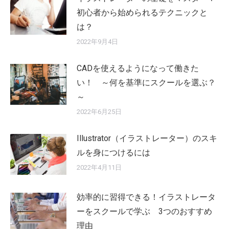
初心者から始められるテクニックと
は？
2022年9月4日
CADを使えるようになって働きた
い！ ～何を基準にスクールを選ぶ？
～
2022年6月25日
Illustrator（イラストレーター）のスキ
ルを身につけるには
2022年4月11日
効率的に習得できる！イラストレータ
ーをスクールで学ぶ 3つのおすすめ
理由