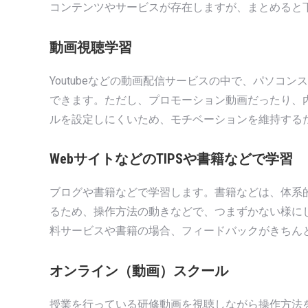
コンテンツやサービスが存在しますが、まとめると
動画視聴学習
Youtubeなどの動画配信サービスの中で、パソコ
できます。ただし、プロモーション動画だったり、
ルを設定しにくいため、モチベーションを維持する
WebサイトなどのTIPSや書籍などで学習
ブログや書籍などで学習します。書籍などは、体系
るため、操作方法の動きなどで、つまずかない様に
料サービスや書籍の場合、フィードバックがきちん
オンライン（動画）スクール
授業を行っている研修動画を視聴しながら操作方法