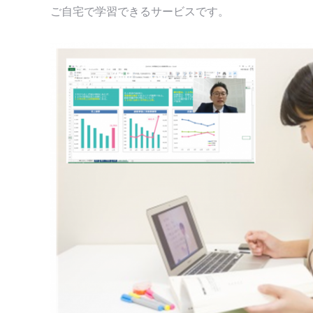
ご自宅で学習できるサービスです。