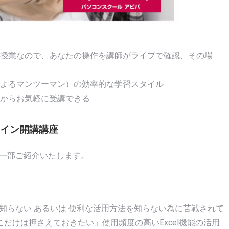
授業なので、あなたの操作を講師がライブで確認、その場
よるマンツーマン）の効率的な学習スタイル
からお気軽に受講できる
ライン開講講座
を一部ご紹介いたします。
を知らない あるいは 便利な活用方法を知らない為に苦戦されて
だけは押さえておきたい」使用頻度の高いExcel機能の活用