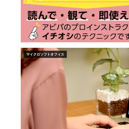
マイクロソフトオフィス