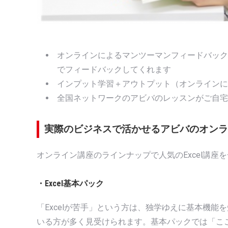
オンラインによるマンツーマンフィードバック
でフィードバックしてくれます
インプット学習＋アウトプット（オンラインに
全国ネットワークのアビバのレッスンがご自宅
実際のビジネスで活かせるアビバのオン
オンライン講座のラインナップで人気のExcel講座
・Excel基本パック
「Excelが苦手」という方は、独学ゆえに基本機能
いる方が多く見受けられます。基本パックでは「ここ