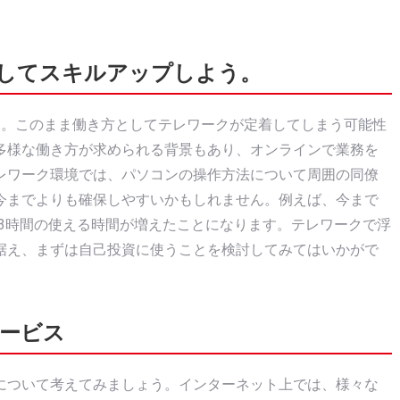
してスキルアップしよう。
す。このまま働き方としてテレワークが定着してしまう可能性
多様な働き方が求められる背景もあり、オンラインで業務を
レワーク環境では、パソコンの操作方法について周囲の同僚
今までよりも確保しやすいかもしれません。例えば、今まで
日3時間の使える時間が増えたことになります。テレワークで浮
据え、まずは自己投資に使うことを検討してみてはいかがで
ービス
について考えてみましょう。インターネット上では、様々な