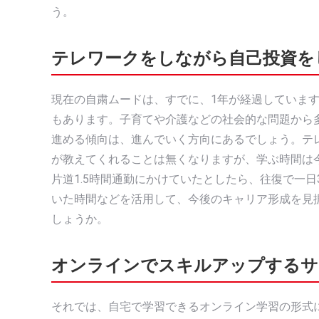
う。
テレワークをしながら自己投資を
現在の自粛ムードは、すでに、1年が経過していま
もあります。子育てや介護などの社会的な問題から
進める傾向は、進んでいく方向にあるでしょう。テ
が教えてくれることは無くなりますが、学ぶ時間は
片道1.5時間通勤にかけていたとしたら、往復で一
いた時間などを活用して、今後のキャリア形成を見
しょうか。
オンラインでスキルアップするサ
それでは、自宅で学習できるオンライン学習の形式