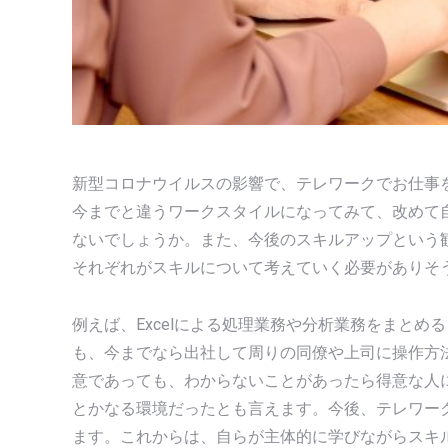
新型コロナウイルスの影響で、テレワークでお仕事
今までと違うワークスタイルになってみて、改めて
ないでしょうか。また、今後のスキルアップという
それぞれがスキルについて考えていく必要がありそ
例えば、Excelによる処理業務や分析業務をまと
も、今までなら出社して周りの同僚や上司に操作方
意であっても、わからないことがあったら得意な人
とかなる環境だったとも言えます。今後、テレワー
ます。これからは、自らが主体的に学びながらスキ