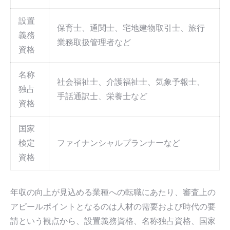
設置
保育士、通関士、宅地建物取引士、旅行
義務
業務取扱管理者など
資格
名称
社会福祉士、介護福祉士、気象予報士、
独占
手話通訳士、栄養士など
資格
国家
検定
ファイナンシャルプランナーなど
資格
年収の向上が見込める業種への転職にあたり、審査上の
アピールポイントとなるのは人材の需要および時代の要
請という観点から、設置義務資格、名称独占資格、国家