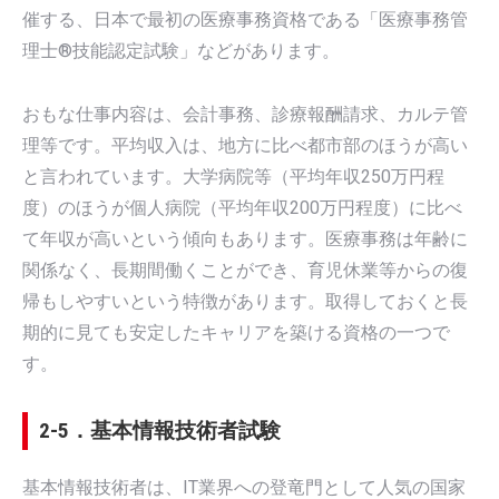
催する、日本で最初の医療事務資格である「医療事務管
理士®技能認定試験」などがあります。
おもな仕事内容は、会計事務、診療報酬請求、カルテ管
理等です。平均収入は、地方に比べ都市部のほうが高い
と言われています。大学病院等（平均年収250万円程
度）のほうが個人病院（平均年収200万円程度）に比べ
て年収が高いという傾向もあります。医療事務は年齢に
関係なく、長期間働くことができ、育児休業等からの復
帰もしやすいという特徴があります。取得しておくと長
期的に見ても安定したキャリアを築ける資格の一つで
す。
2-5．基本情報技術者試験
基本情報技術者は、IT業界への登竜門として人気の国家