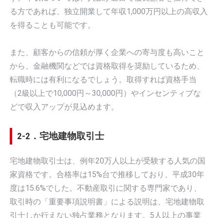
る方であれば、独立開業して年収1,000万円以上の高収入
を得ることも可能です。
また、顧客からの信頼が厚く企業への寄与度も高いこと
から、金融機関などでは資格取得を奨励しているため、
転職時には有利になるでしょう。取得すれば資格手当
（2級以上で10,000円～30,000円）やインセンティブな
どで収入アップが見込めます。
2-2．宅地建物取引士
宅地建物取引士は、例年20万人以上が受験する人気の国
家資格です。合格率は15%台で推移しており、平成30年
度は15.6%でした。不動産取引に関する専門家であり、
取引時の「重要事項説明書」による説明は、宅地建物取
引士しか行えない独占業務となります。5人以上の事業