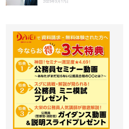
2025年3月17日