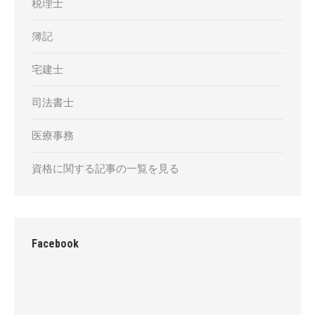
税理士
簿記
宅建士
司法書士
医療事務
資格に関する記事の一覧を見る
Facebook