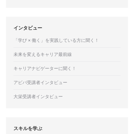
インタビュー
「学び × 働く」を実践している方に聞く！
未来を変えるキャリア最前線
キャリアナビゲーターに聞く！
アビバ受講者インタビュー
大栄受講者インタビュー
スキルを学ぶ