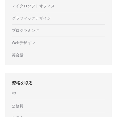
マイクロソフトオフィス
グラフィックデザイン
プログラミング
Webデザイン
英会話
資格を取る
FP
公務員