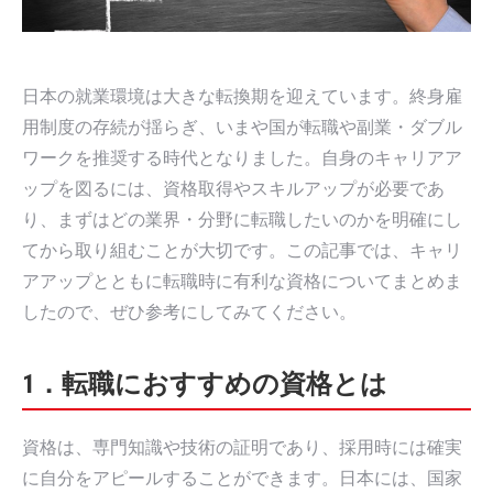
日本の就業環境は大きな転換期を迎えています。終身雇
用制度の存続が揺らぎ、いまや国が転職や副業・ダブル
ワークを推奨する時代となりました。自身のキャリアア
ップを図るには、資格取得やスキルアップが必要であ
り、まずはどの業界・分野に転職したいのかを明確にし
てから取り組むことが大切です。この記事では、キャリ
アアップとともに転職時に有利な資格についてまとめま
したので、ぜひ参考にしてみてください。
1．転職におすすめの資格とは
資格は、専門知識や技術の証明であり、採用時には確実
に自分をアピールすることができます。日本には、国家