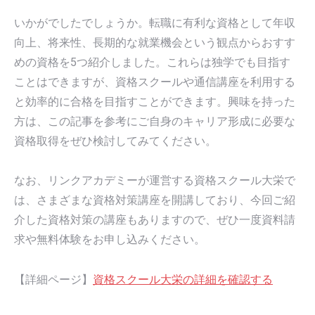
いかがでしたでしょうか。転職に有利な資格として年収
向上、将来性、長期的な就業機会という観点からおすす
めの資格を5つ紹介しました。これらは独学でも目指す
ことはできますが、資格スクールや通信講座を利用する
と効率的に合格を目指すことができます。興味を持った
方は、この記事を参考にご自身のキャリア形成に必要な
資格取得をぜひ検討してみてください。
なお、リンクアカデミーが運営する資格スクール大栄で
は、さまざまな資格対策講座を開講しており、今回ご紹
介した資格対策の講座もありますので、ぜひ一度資料請
求や無料体験をお申し込みください。
【詳細ページ】
資格スクール大栄の詳細を確認する