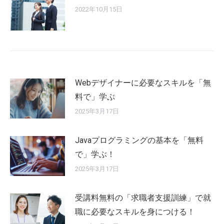
2022年10月15日
Webデザイナーに必要なスキルを「無
料で」学ぶ
2025年3月17日
Javaプログラミングの基本を「無料
で」学ぶ！
2025年3月17日
受講料無料の「求職者支援訓練」で就
職に必要なスキルを身につける！