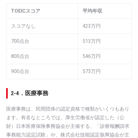
TOEICスコア
平均年収
スコアなし
423万円
700点台
513万円
800点台
546万円
900点台
573万円
2-4．医療事務
医療事務は、民間団体の認定資格で種類がいくつもあり
ます。有名なところでは、厚生労働省が認定した（公
財）日本医療保険事務協会が主催する、「診療報酬請求
事務能力認定試験」や、株式会社技能認定振興協会が主