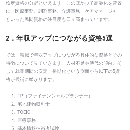
検定資格の分野といえます。このほか少子高齢化を背景
に、医療事務、調剤事務、介護事務、ケアマネージャー
といった民間資格の注目度も日々高まっています。
2．年収アップにつながる資格5選
では、転職で年収アップにつながる具体的な資格とその
特徴について見ていきます。人材不足や時代の傾向、そ
して就業期間の安定・長期化という側面から以下の5資
格が候補に挙がります。
FP（ファイナンシャルプランナー）
宅地建物取引士
TOEIC
医療事務
基本情報技術者試験