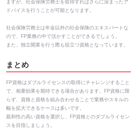
ますが、社会保険労務士を取得すればさらに深まったア
ドバイスを行うことが可能となります。
社会保険労務士は年金以外の社会保険のエキスパートな
ので、FP業務の中で活かすことができるでしょう。
また、独立開業を行う際も役立つ資格となっています。
まとめ
FP資格はダブルライセンスの取得にチャレンジすること
で、相乗効果を期待できる場合があります。FP資格に限
らず、資格と資格を組み合わせることで業務やスキルの
幅を拡大できるケースは多いです。
親和性の高い資格を選択し、FP資格とのダブルライセン
スを目指しましょう。