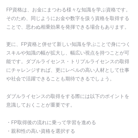
FP資格は、お金にまつわる様々な知識を学ぶ資格です。
そのため、同じようにお金や数字を扱う資格を取得する
ことで、思わぬ相乗効果を発揮できる場合もあります。
更に、FP資格と併せて新しい知識を学ぶことで身につく
スキルや知識の幅が拡大し、幅広い視点を持つことが可
能です。ダブルライセンス・トリプルライセンスの取得
にチャレンジすれば、更にレベルの高い人材として仕事
や社会で活躍できることも期待できるでしょう。
ダブルライセンスの取得をする際には以下のポイントを
意識しておくことが重要です。
・FP取得後の流れに乗って学習を進める
・親和性の高い資格を選択する