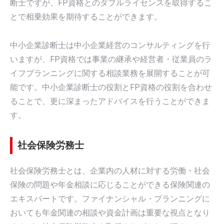
断士ですが、FP資格とのダブルライセンスを取得するこ
とで相乗効果を期待することができます。
中小企業診断士は中小企業経営のコンサルティングを行
いますが、FP資格では事業の継承や経営者・従業員のラ
イフプランニングに関する相談業務を展開することが可
能です。中小企業診断士の役割とFP資格の役割を合わせ
ることで、更に深まったアドバイスを行うことができま
す。
社会保険労務士
社会保険労務士とは、企業内の人材に対する労働・社会
保険の問題や年金相談に応じることができる保険関連の
エキスパートです。ファイナンシャル・プランニングに
おいても年金関連の相談や資金計画は重要な視点となり