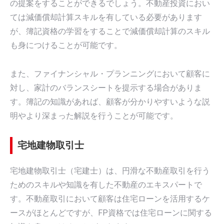
の提案をすることができるでしょう。不動産投資におい
ては減価償却計算スキルを有している必要があります
が、簿記資格の学習をすることで減価償却計算のスキル
も身につけることが可能です。
また、ファイナンシャル・プランニングにおいて顧客に
対し、家計のバランスシートを提示する場合がありま
す。簿記の知識があれば、顧客が分かりやすいような説
明やより深まった解説を行うことが可能です。
宅地建物取引士
宅地建物取引士（宅建士）は、円滑な不動産取引を行う
ためのスキルや知識を有した不動産のエキスパートで
す。不動産取引において顧客は住宅ローンを活用するケ
ースがほとんどですが、FP資格では住宅ローンに関する