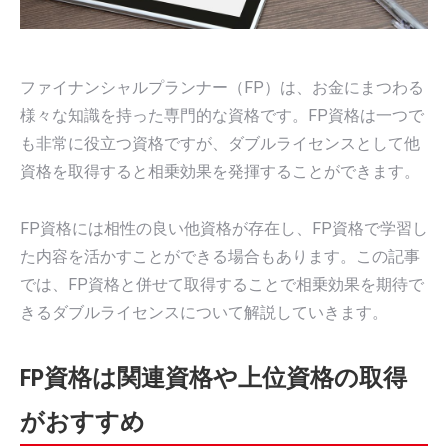
ファイナンシャルプランナー（FP）は、お金にまつわる
様々な知識を持った専門的な資格です。FP資格は一つで
も非常に役立つ資格ですが、ダブルライセンスとして他
資格を取得すると相乗効果を発揮することができます。
FP資格には相性の良い他資格が存在し、FP資格で学習し
た内容を活かすことができる場合もあります。この記事
では、FP資格と併せて取得することで相乗効果を期待で
きるダブルライセンスについて解説していきます。
FP資格は関連資格や上位資格の取得
がおすすめ