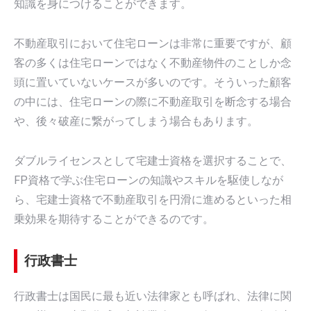
知識を身につけることができます。
不動産取引において住宅ローンは非常に重要ですが、顧
客の多くは住宅ローンではなく不動産物件のことしか念
頭に置いていないケースが多いのです。そういった顧客
の中には、住宅ローンの際に不動産取引を断念する場合
や、後々破産に繋がってしまう場合もあります。
ダブルライセンスとして宅建士資格を選択することで、
FP資格で学ぶ住宅ローンの知識やスキルを駆使しなが
ら、宅建士資格で不動産取引を円滑に進めるといった相
乗効果を期待することができるのです。
行政書士
行政書士は国民に最も近い法律家とも呼ばれ、法律に関