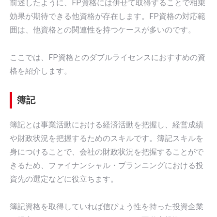
前述したように、FP資格には併せて取得することで相乗
効果が期待できる他資格が存在します。FP資格の対応範
囲は、他資格との関連性を持つケースが多いのです。
ここでは、FP資格とのダブルライセンスにおすすめの資
格を紹介します。
簿記
簿記とは事業活動における経済活動を把握し、経営成績
や財政状況を把握するためのスキルです。簿記スキルを
身につけることで、会社の財政状況を把握することがで
きるため、ファイナンシャル・プランニングにおける投
資先の選定などに役立ちます。
簿記資格を取得していれば信ぴょう性を持った投資企業