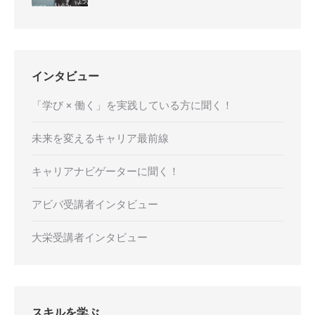
インタビュー
「学び × 働く」を実践している方に聞く！
未来を変えるキャリア最前線
キャリアナビゲーターに聞く！
アビバ受講者インタビュー
大栄受講者インタビュー
スキルを学ぶ