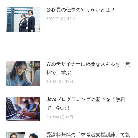
公務員の仕事のやりがいとは？
2022年10月15日
Webデザイナーに必要なスキルを「無
料で」学ぶ
2025年3月17日
Javaプログラミングの基本を「無料
で」学ぶ！
2025年3月17日
受講料無料の「求職者支援訓練」で就