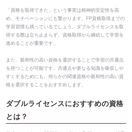
「資格を取得できた」という事実は精神的安定性を高
め、モチベーションにも繋がります。FP資格取得までの
学習習慣も残っているでしょう。ダブルライセンスを取
得する際は立ち止まらず、資格取得から継続して学習を
進めることが重要です。
また、親和性の高い資格を選択することで学習の共通点
を持つことが可能です。共通点や更なる知識を吸収しや
すくするためにも、何らかの関連資格や親和性の高い資
格を選択することをおすすめします。
ダブルライセンスにおすすめの資格
とは？