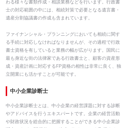
わる様々な書類作成・相談業務などを行います。行政書
士の対応範囲の中には、相続対策で必要となる遺言書・
遺産分割協議書の作成も含まれています。
ファイナンシャル・プランニングにおいても相続に関す
る手続に対応しなければなりませんが、その過程で行政
書士資格を有していると業務の幅が広がります。国民に
最も身近な街の法律家である行政書士と、顧客の資産形
成・資産計画に対応するFP資格の相性は非常に良く、独
立開業にも活かすことが可能です。
中小企業診断士
中小企業診断士とは、中小企業の経営課題に対する診断
やアドバイスを行うエキスパートです。企業の経営活動
や財政状況を総合的に把握することができる中小企業診