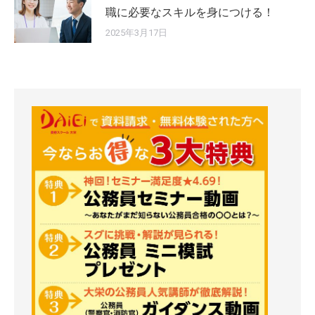
職に必要なスキルを身につける！
2025年3月17日