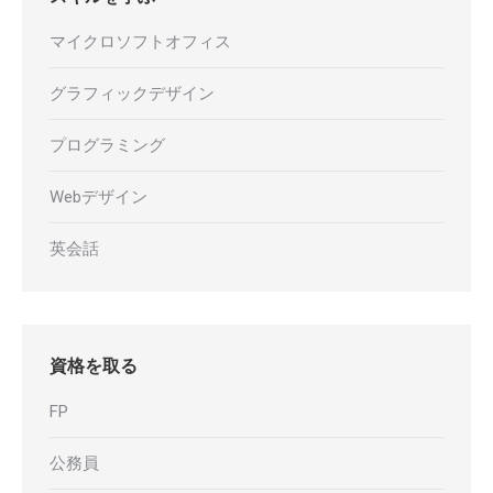
マイクロソフトオフィス
グラフィックデザイン
プログラミング
Webデザイン
英会話
資格を取る
FP
公務員