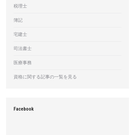
税理士
簿記
宅建士
司法書士
医療事務
資格に関する記事の一覧を見る
Facebook