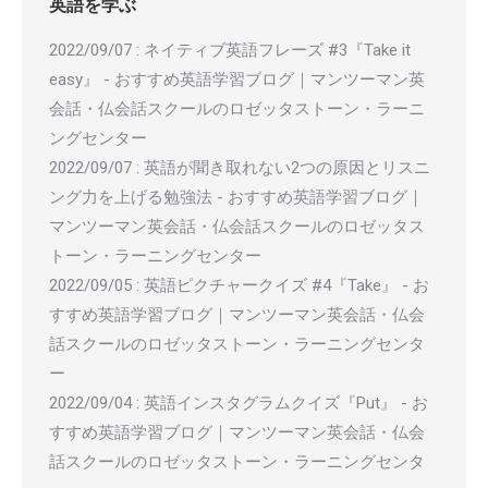
英語を学ぶ
2022/09/07
:
ネイティブ英語フレーズ #3『Take it
easy』 - おすすめ英語学習ブログ｜マンツーマン英
会話・仏会話スクールのロゼッタストーン・ラーニ
ングセンター
2022/09/07
:
英語が聞き取れない2つの原因とリスニ
ング力を上げる勉強法 - おすすめ英語学習ブログ｜
マンツーマン英会話・仏会話スクールのロゼッタス
トーン・ラーニングセンター
2022/09/05
:
英語ピクチャークイズ #4『Take』 - お
すすめ英語学習ブログ｜マンツーマン英会話・仏会
話スクールのロゼッタストーン・ラーニングセンタ
ー
2022/09/04
:
英語インスタグラムクイズ『Put』 - お
すすめ英語学習ブログ｜マンツーマン英会話・仏会
話スクールのロゼッタストーン・ラーニングセンタ