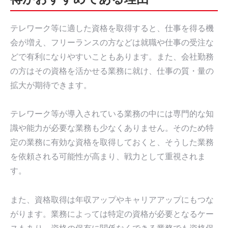
テレワーク等に適した資格を取得すると、仕事を得る機
会が増え、フリーランスの方などは就職や仕事の受注な
どで有利になりやすいこともあります。また、会社勤務
の方はその資格を活かせる業務に就け、仕事の質・量の
拡大が期待できます。
テレワーク等が導入されている業務の中には専門的な知
識や能力が必要な業務も少なくありません。そのため特
定の業務に有効な資格を取得しておくと、そうした業務
を依頼される可能性が高まり、戦力として重視されま
す。
また、資格取得は年収アップやキャリアアップにもつな
がります。業務によっては特定の資格が必要となるケー