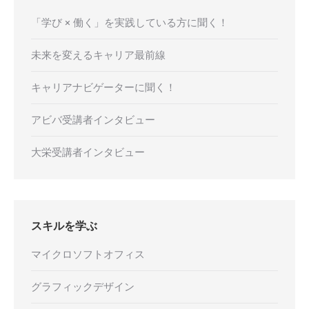
「学び × 働く」を実践している方に聞く！
未来を変えるキャリア最前線
キャリアナビゲーターに聞く！
アビバ受講者インタビュー
大栄受講者インタビュー
スキルを学ぶ
マイクロソフトオフィス
グラフィックデザイン