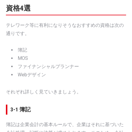
資格4選
テレワーク等に有利になりそうなおすすめの資格は次の
通りです。
簿記
MOS
ファイナンシャルプランナー
Webデザイン
それぞれ詳しく見ていきましょう。
3-1 簿記
簿記は企業会計の基本ルールで、企業はそれに基づいた