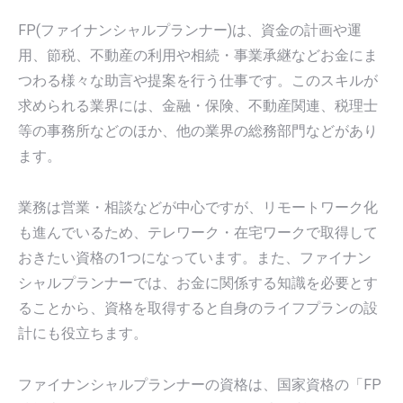
FP(ファイナンシャルプランナー)は、資金の計画や運
用、節税、不動産の利用や相続・事業承継などお金にま
つわる様々な助言や提案を行う仕事です。このスキルが
求められる業界には、金融・保険、不動産関連、税理士
等の事務所などのほか、他の業界の総務部門などがあり
ます。
業務は営業・相談などが中心ですが、リモートワーク化
も進んでいるため、テレワーク・在宅ワークで取得して
おきたい資格の1つになっています。また、ファイナン
シャルプランナーでは、お金に関係する知識を必要とす
ることから、資格を取得すると自身のライフプランの設
計にも役立ちます。
ファイナンシャルプランナーの資格は、国家資格の「FP