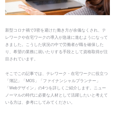
新型コロナ禍で3密を避けた働き方が余儀なくされ、テ
レワークや在宅ワークの導入が急速に進むようになって
きました。こうした状況の中で労働者が職を確保した
り、希望の業務に就いたりする手段として資格取得が注
目されています。
そこでこの記事では、テレワーク・在宅ワークに役立つ
「簿記」「MOS」「ファイナンシャルプランナー」
「Webデザイン」の4つを詳しくご紹介します。ニュー
ノーマルの時代に必要な人材として活躍したいと考えて
いる方は、参考にしてみてください。