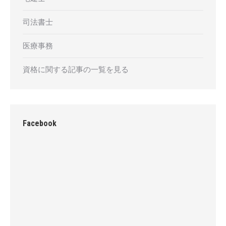
司法書士
医療事務
資格に関する記事の一覧を見る
Facebook