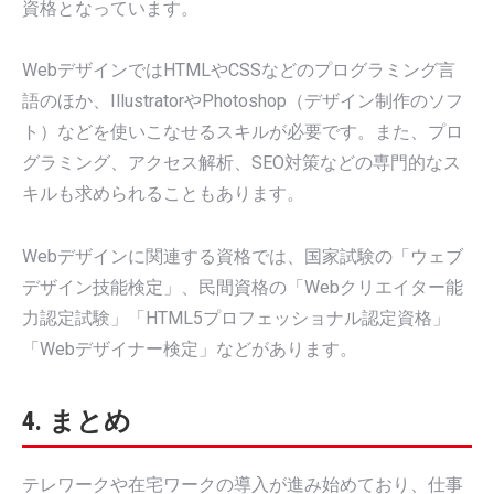
資格となっています。
WebデザインではHTMLやCSSなどのプログラミング言
語のほか、IllustratorやPhotoshop（デザイン制作のソフ
ト）などを使いこなせるスキルが必要です。また、プロ
グラミング、アクセス解析、SEO対策などの専門的なス
キルも求められることもあります。
Webデザインに関連する資格では、国家試験の「ウェブ
デザイン技能検定」、民間資格の「Webクリエイター能
力認定試験」「HTML5プロフェッショナル認定資格」
「Webデザイナー検定」などがあります。
4. まとめ
テレワークや在宅ワークの導入が進み始めており、仕事