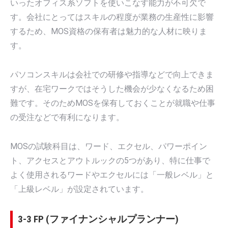
いったオフィス系ソフトを使いこなす能力が不可欠で
す。会社にとってはスキルの程度が業務の生産性に影響
するため、MOS資格の保有者は魅力的な人材に映りま
す。
パソコンスキルは会社での研修や指導などで向上できま
すが、在宅ワークではそうした機会が少なくなるため困
難です。そのためMOSを保有しておくことが就職や仕事
の受注などで有利になります。
MOSの試験科目は、ワード、エクセル、パワーポイン
ト、アクセスとアウトルックの5つがあり、特に仕事で
よく使用されるワードやエクセルには「一般レベル」と
「上級レベル」が設定されています。
3-3 FP (ファイナンシャルプランナー)