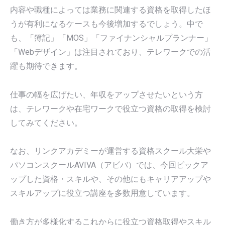
内容や職種によっては業務に関連する資格を取得したほ
うが有利になるケースも今後増加するでしょう。中で
も、「簿記」「MOS」「ファイナンシャルプランナー」
「Webデザイン」は注目されており、テレワークでの活
躍も期待できます。
仕事の幅を広げたい、年収をアップさせたいという方
は、テレワークや在宅ワークで役立つ資格の取得を検討
してみてください。
なお、リンクアカデミーが運営する資格スクール大栄や
パソコンスクールAVIVA（アビバ）では、今回ピックア
ップした資格・スキルや、その他にもキャリアアップや
スキルアップに役立つ講座を多数用意しています。
働き方が多様化するこれからに役立つ資格取得やスキル