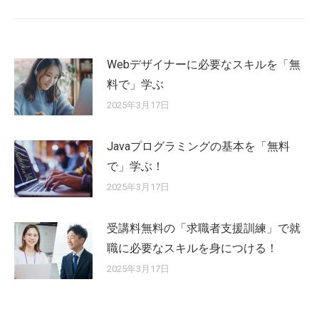
Webデザイナーに必要なスキルを「無
料で」学ぶ
2025年3月17日
Javaプログラミングの基本を「無料
で」学ぶ！
2025年3月17日
受講料無料の「求職者支援訓練」で就
職に必要なスキルを身につける！
2025年3月17日