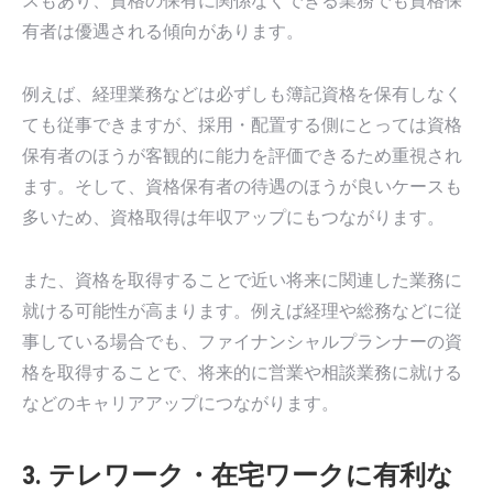
スもあり、資格の保有に関係なくできる業務でも資格保
有者は優遇される傾向があります。
例えば、経理業務などは必ずしも簿記資格を保有しなく
ても従事できますが、採用・配置する側にとっては資格
保有者のほうが客観的に能力を評価できるため重視され
ます。そして、資格保有者の待遇のほうが良いケースも
多いため、資格取得は年収アップにもつながります。
また、資格を取得することで近い将来に関連した業務に
就ける可能性が高まります。例えば経理や総務などに従
事している場合でも、ファイナンシャルプランナーの資
格を取得することで、将来的に営業や相談業務に就ける
などのキャリアアップにつながります。
3. テレワーク・在宅ワークに有利な