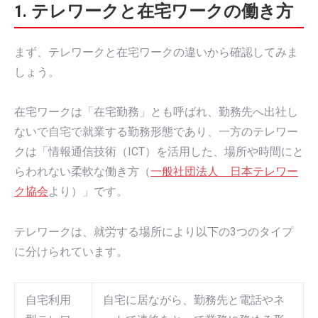
1. テレワークと在宅ワークの働き方
まず、テレワークと在宅ワークの違いから確認してみま
しょう。
在宅ワークは「在宅勤務」とも呼ばれ、勤務先へ出社し
ないで自宅で就業する勤務形態であり、一方のテレワー
クは「情報通信技術（ICT）を活用した、場所や時間にと
らわれない柔軟な働き方（
一般社団法人 日本テレワー
ク協会
より）」です。
テレワークは、就労する場所により以下の3つのタイプ
に分けられています。
自宅利用
自宅に居ながら、勤務先と電話やネ