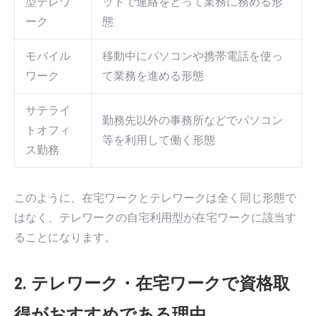
型テレワ
ットで連絡をとって業務に務める形
ーク
態
モバイル
移動中にパソコンや携帯電話を使っ
ワーク
て業務を進める形態
サテライ
勤務先以外の事務所などでパソコン
トオフィ
等を利用して働く形態
ス勤務
このように、在宅ワークとテレワークは全く同じ形態で
はなく、テレワークの自宅利用型が在宅ワークに該当す
ることになります。
2. テレワーク・在宅ワークで資格取
得がおすすめである理由