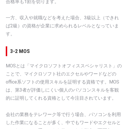
合格率も1割を切ります。
一方、収入や就職などを考えた場合、3級以上（できれ
ば2級）の資格が企業に求められるレベルとなっていま
す。
3-2 MOS
MOSとは「マイクロソフトオフィススペシャリスト」の
ことで、マイクロソフト社のエクセルやワードなどの
office系ソフトの使用スキルを証明する資格です。MOS
は、第3者が評価しにくい個人のパソコンスキルを客観
的に証明してくれる資格として今注目されています。
会社の業務をテレワーク等で行う場合、パソコンを利用
した作業になることが多く、中でもワードやエクセルと