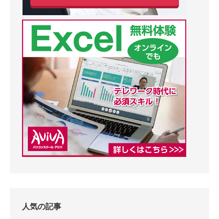
人気の記事