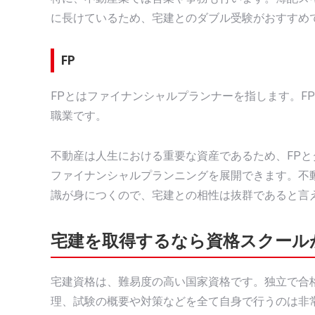
に長けているため、宅建とのダブル受験がおすすめ
FP
FPとはファイナンシャルプランナーを指します。F
職業です。
不動産は人生における重要な資産であるため、FP
ファイナンシャルプランニングを展開できます。不
識が身につくので、宅建との相性は抜群であると言
宅建を取得するなら資格スクール
宅建資格は、難易度の高い国家資格です。独立で合
理、試験の概要や対策などを全て自身で行うのは非