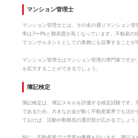
マンション管理士
マンション管理士とは、その名の通りマンション管
率は7〜9%と難易度が高くなっています。不動産の
でコンサルタントとしての業務にも従事することが
マンション管理士はマンション管理の専門家ですが
を拡大することができるでしょう。
簿記検定
簿記検定は、簿記スキルを評価する検定試験です。
であるため、大きなお金が動く不動産業界でも活か
ておけば、活動や勤務先の選択肢が広がるでしょう
特に、不動産業では営業や事務も行います。簿記ス