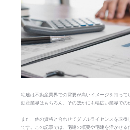
宅建は不動産業界での需要が高いイメージを持って
動産業界はもちろん、そのほかにも幅広い業界での
また、他の資格と合わせてダブルライセンスを取得
です。この記事では、宅建の概要や宅建を活かせる