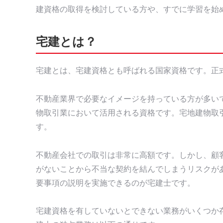
建資格の取得を検討している方や、すでに学習を始
宅建とは？
宅建とは、宅建資格とも呼ばれる国家資格です。正
不動産業界で必要なイメージを持っている方が多い
物取引業において活用される資格です。宅地建物取
す。
不動産会社での取引は非常に高額です。しかし、顧
がないことから不当な契約を結んでしまうリスクが
要事項の説明を実施できるのが宅建士です。
宅建資格を有していないとできない業務がいくつか