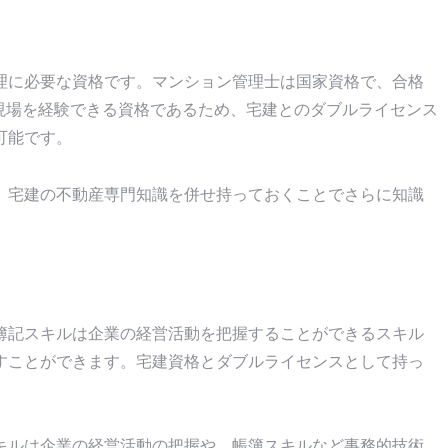
理に必要な資格です。マンション管理士は国家資格で、合格
現場を経験できる資格であるため、宅建とのダブルライセンス
可能です。
、宅建の不動産専門知識を併せ持っておくことでさらに知識
簿記スキルは企業の経営活動を把握することができるスキル
すことができます。宅建資格とダブルライセンスとして持っ
。
キルは企業の経営活動の把握や、帳簿スキルなど事務的技術