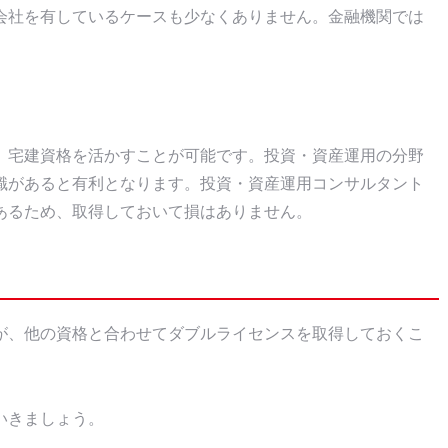
会社を有しているケースも少なくありません。金融機関では
、宅建資格を活かすことが可能です。投資・資産運用の分野
識があると有利となります。投資・資産運用コンサルタント
あるため、取得しておいて損はありません。
が、他の資格と合わせてダブルライセンスを取得しておくこ
。
いきましょう。