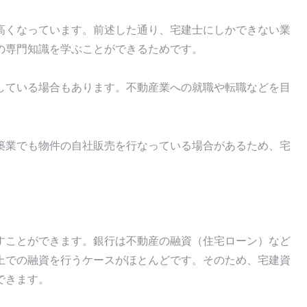
高くなっています。前述した通り、宅建士にしかできない業
の専門知識を学ぶことができるためです。
している場合もあります。不動産業への就職や転職などを目
。
築業でも物件の自社販売を行なっている場合があるため、宅
すことができます。銀行は不動産の融資（住宅ローン）など
上での融資を行うケースがほとんどです。そのため、宅建資
できます。