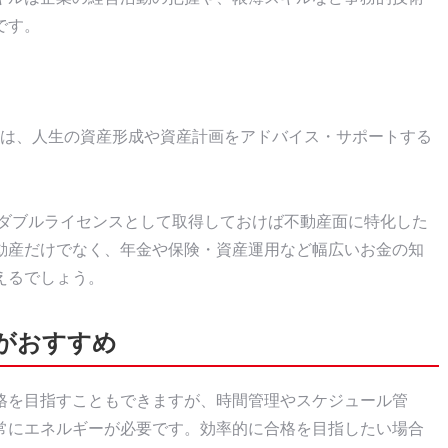
です。
Pは、人生の資産形成や資産計画をアドバイス・サポートする
とダブルライセンスとして取得しておけば不動産面に特化した
動産だけでなく、年金や保険・資産運用など幅広いお金の知
えるでしょう。
がおすすめ
格を目指すこともできますが、時間管理やスケジュール管
常にエネルギーが必要です。効率的に合格を目指したい場合