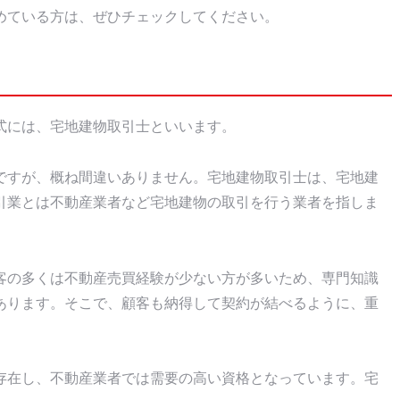
めている方は、ぜひチェックしてください。
式には、宅地建物取引士といいます。
ですが、概ね間違いありません。宅地建物取引士は、宅地建
引業とは不動産業者など宅地建物の取引を行う業者を指しま
客の多くは不動産売買経験が少ない方が多いため、専門知識
あります。そこで、顧客も納得して契約が結べるように、重
存在し、不動産業者では需要の高い資格となっています。宅