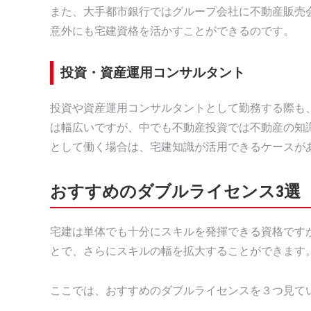
また、大手都市銀行ではグループ会社に不動産販売
意外にも宅建資格を活かすことができるのです。
投資・資産運用コンサルタント
投資や資産運用コンサルタントとして勤務する際も
は幅広いですが、中でも不動産投資では不動産の知
として働く場合は、宅建知識が活用できるケースが
おすすめのダブルライセンス3選
宅建は単体でも十分にスキルを発揮できる資格です
とで、さらにスキルの幅を拡大することができます
ここでは、おすすめのダブルライセンスを３つ見て