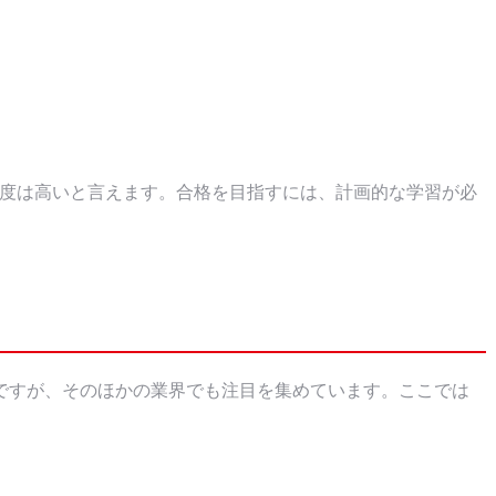
難易度は高いと言えます。合格を目指すには、計画的な学習が必
ですが、そのほかの業界でも注目を集めています。ここでは