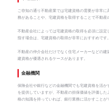
ご存知の通り不動産業では宅建資格の需要が非常に
務があることや、宅建資格を取得することで不動産
不動産会社によっては宅建資格の取得を必須に設定
指す場合は、宅建資格の取得が非常におすすめです
不動産の仲介会社だけでなく住宅メーカーなどの建
建資格が優遇されるケースがあります。
金融機関
保険会社や銀行などの金融機関でも宅建資格を活か
を提供していますが、不動産の担保価値を評価した
格の知識を持っていれば、銀行業務に活かすことが