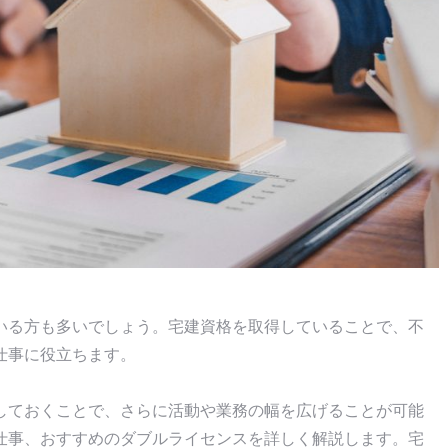
いる方も多いでしょう。宅建資格を取得していることで、不
仕事に役立ちます。
しておくことで、さらに活動や業務の幅を広げることが可能
仕事、おすすめのダブルライセンスを詳しく解説します。宅