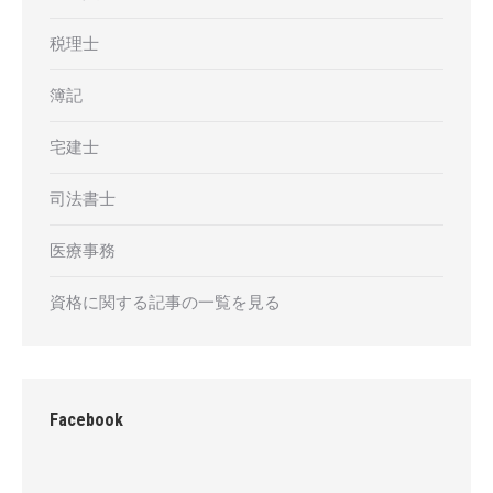
税理士
簿記
宅建士
司法書士
医療事務
資格に関する記事の一覧を見る
Facebook