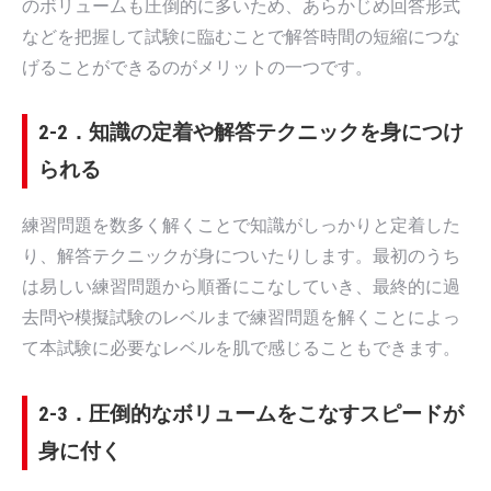
のボリュームも圧倒的に多いため、あらかじめ回答形式
などを把握して試験に臨むことで解答時間の短縮につな
げることができるのがメリットの一つです。
2-2．知識の定着や解答テクニックを身につけ
られる
練習問題を数多く解くことで知識がしっかりと定着した
り、解答テクニックが身についたりします。最初のうち
は易しい練習問題から順番にこなしていき、最終的に過
去問や模擬試験のレベルまで練習問題を解くことによっ
て本試験に必要なレベルを肌で感じることもできます。
2-3．圧倒的なボリュームをこなすスピードが
身に付く