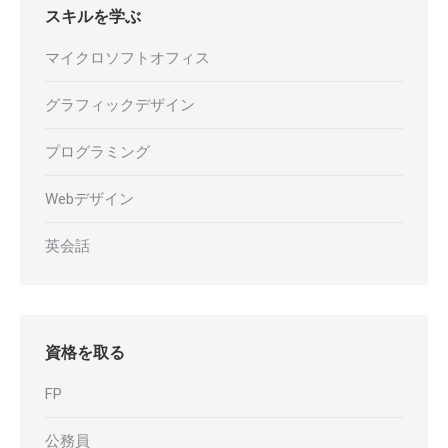
スキルを学ぶ
マイクロソフトオフィス
グラフィックデザイン
プログラミング
Webデザイン
英会話
資格を取る
FP
公務員