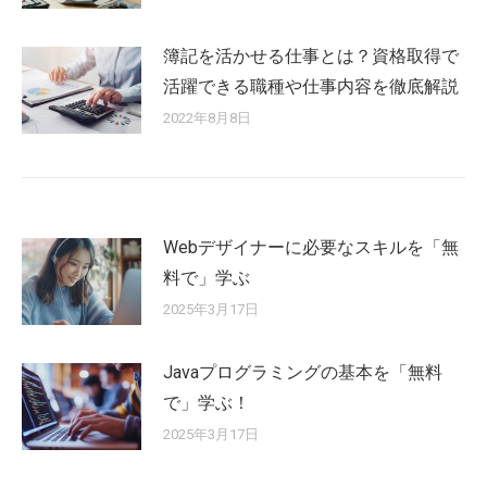
簿記を活かせる仕事とは？資格取得で
活躍できる職種や仕事内容を徹底解説
2022年8月8日
Webデザイナーに必要なスキルを「無
料で」学ぶ
2025年3月17日
Javaプログラミングの基本を「無料
で」学ぶ！
2025年3月17日