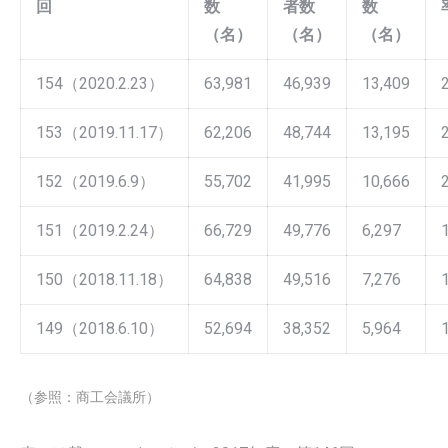
回
数
者数
数
（名）
（名）
（名）
154（2020.2.23）
63,981
46,939
13,409
153（2019.11.17）
62,206
48,744
13,195
152（2019.6.9）
55,702
41,995
10,666
151（2019.2.24）
66,729
49,776
6,297
150（2018.11.18）
64,838
49,516
7,276
149（2018.6.10）
52,694
38,352
5,964
（参照：商工会議所）