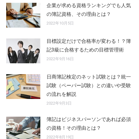
企業が求める資格ランキングでも人気
の簿記資格、その理由とは？
2022年10月5日
目標設定だけで合格率が変わる！？簿
記3級に合格するための目標管理術
2022年9月16日
日商簿記検定のネット試験とは？統一
試験（ペーパー試験）との違いや受験
の流れを解説
2022年9月3日
簿記はビジネスパーソンであれば必須
の資格！その理由とは？
2022年8月19日