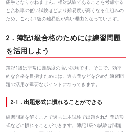
痛手となりかねません。相対試験であることを考慮する
と合格率の低い試験ほどより難易度が高くなる仕組みの
ため、これも1級の難易度が高い理由となっています。
2．簿記1級合格のためには練習問題
を活用しよう
簿記1級は非常に難易度の高い試験です。そこで、効率
的な合格を目指すためには、過去問などを含めた練習問
題の活用が重要なポイントになってきます。
2-1．出題形式に慣れることができる
練習問題を解くことで過去に本試験で出題された問題形
式などに慣れることができます。簿記1級の試験は問題