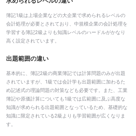
求められるレベルの違い
簿記1級は上場企業などの大企業で求められるレベルの
会計処理が必要とされており、中規模企業の会計処理を
学習する簿記2級よりも知識レベルのハードルがかなり
高く設定されています。
出題範囲の違い
基本的に、簿記2級の商業簿記では計算問題のみが出題
されていますが、1級では会計学も出題範囲に加わるた
め記述式の理論問題の対策なども必要です。また、工業
簿記や原価計算についても1級では広範囲に及ぶ高度な
知識が求められる出題範囲となっているため、基礎的な
知識に限定されている2級よりも学習範囲が広くなりま
す。