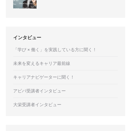
インタビュー
「学び × 働く」を実践している方に聞く！
未来を変えるキャリア最前線
キャリアナビゲーターに聞く！
アビバ受講者インタビュー
大栄受講者インタビュー