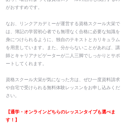
がおすすめです。
なお、リンクアカデミーが運営する資格スクール大栄で
は、簿記の学習初心者でも無理なく合格に必要な知識を
身につけられるように、独自のテキストとカリキュラム
を用意しています。また、分からないことがあれば、講
師とキャリアナビゲーターが二人三脚でしっかりとサポ
ートしてくれます。
資格スクール大栄が気になった方は、ぜひ一度資料請求
や自宅で受けられる無料体験レッスンをお申し込みくだ
さい。
【通学・オンラインどちらのレッスンタイプも選べま
す！】