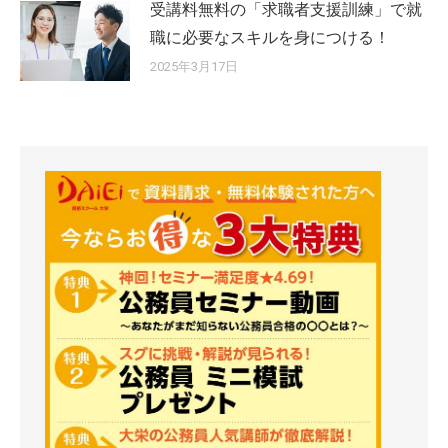
受講料無料の「求職者支援訓練」で就
職に必要なスキルを身につける！
2025年3月17日