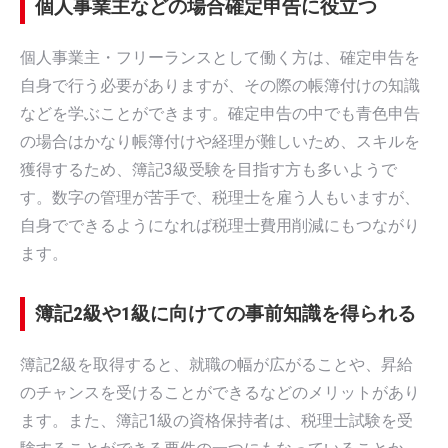
個人事業主などの場合確定申告に役立つ
個人事業主・フリーランスとして働く方は、確定申告を
自身で行う必要がありますが、その際の帳簿付けの知識
などを学ぶことができます。確定申告の中でも青色申告
の場合はかなり帳簿付けや経理が難しいため、スキルを
獲得するため、簿記3級受験を目指す方も多いようで
す。数字の管理が苦手で、税理士を雇う人もいますが、
自身でできるようになれば税理士費用削減にもつながり
ます。
簿記2級や1級に向けての事前知識を得られる
簿記2級を取得すると、就職の幅が広がることや、昇給
のチャンスを受けることができるなどのメリットがあり
ます。また、簿記1級の資格保持者は、税理士試験を受