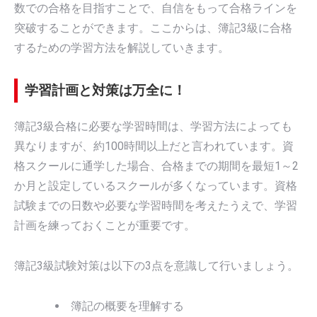
数での合格を目指すことで、自信をもって合格ラインを
突破することができます。ここからは、簿記3級に合格
するための学習方法を解説していきます。
学習計画と対策は万全に！
簿記3級合格に必要な学習時間は、学習方法によっても
異なりますが、約100時間以上だと言われています。資
格スクールに通学した場合、合格までの期間を最短1～2
か月と設定しているスクールが多くなっています。資格
試験までの日数や必要な学習時間を考えたうえで、学習
計画を練っておくことが重要です。
簿記3級試験対策は以下の3点を意識して行いましょう。
簿記の概要を理解する