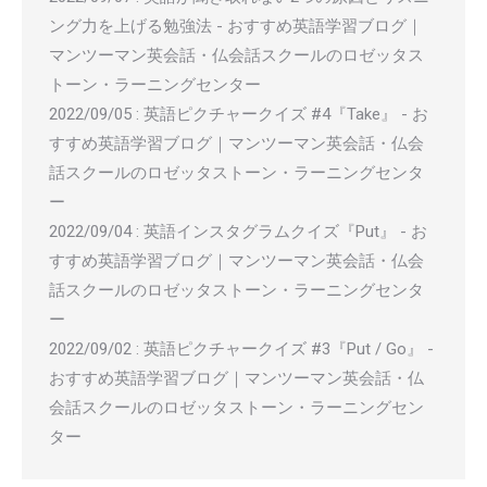
ング力を上げる勉強法 - おすすめ英語学習ブログ｜
マンツーマン英会話・仏会話スクールのロゼッタス
トーン・ラーニングセンター
2022/09/05
:
英語ピクチャークイズ #4『Take』 - お
すすめ英語学習ブログ｜マンツーマン英会話・仏会
話スクールのロゼッタストーン・ラーニングセンタ
ー
2022/09/04
:
英語インスタグラムクイズ『Put』 - お
すすめ英語学習ブログ｜マンツーマン英会話・仏会
話スクールのロゼッタストーン・ラーニングセンタ
ー
2022/09/02
:
英語ピクチャークイズ #3『Put / Go』 -
おすすめ英語学習ブログ｜マンツーマン英会話・仏
会話スクールのロゼッタストーン・ラーニングセン
ター