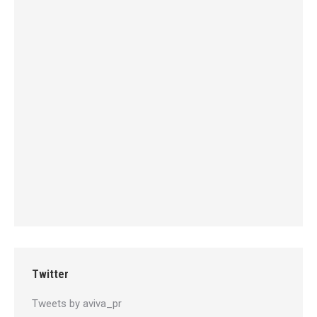
Twitter
Tweets by aviva_pr