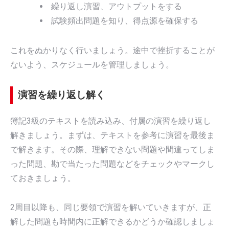
繰り返し演習、アウトプットをする
試験頻出問題を知り、得点源を確保する
これをぬかりなく行いましょう。途中で挫折することが
ないよう、スケジュールを管理しましょう。
演習を繰り返し解く
簿記3級のテキストを読み込み、付属の演習を繰り返し
解きましょう。まずは、テキストを参考に演習を最後ま
で解きます。その際、理解できない問題や間違ってしま
った問題、勘で当たった問題などをチェックやマークし
ておきましょう。
2周目以降も、同じ要領で演習を解いていきますが、正
解した問題も時間内に正解できるかどうか確認しましょ