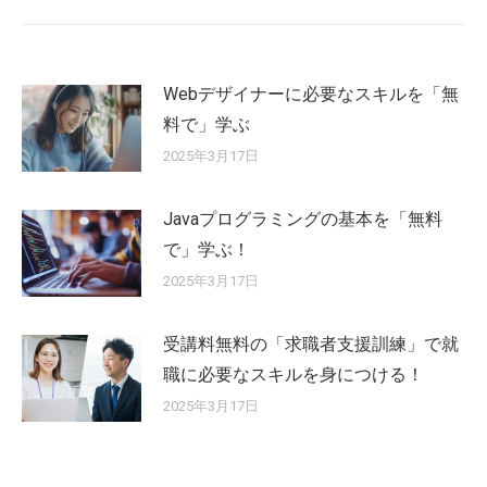
Webデザイナーに必要なスキルを「無
料で」学ぶ
2025年3月17日
Javaプログラミングの基本を「無料
で」学ぶ！
2025年3月17日
受講料無料の「求職者支援訓練」で就
職に必要なスキルを身につける！
2025年3月17日