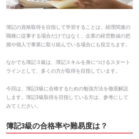
簿記の資格取得を目指して学習することは、経理関連の
職種に従事する場合だけではなく、企業の経営数値の把
握や個人で事業に取り組んでいる場合にも役立ちます。
なかでも簿記３級は、簿記スキルを身につけるスタート
ラインとして、多くの方が取得を目指しています。
今回は、簿記3級に合格するための勉強方法を徹底解説
します。簿記3級取得を目指している方は、参考にして
みてください。
簿記3級の合格率や難易度は？