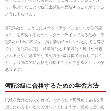
験することができる要件の一つにもなっていることか
ら、取得することで税理士試験を受験することができる
ようにもなります。
簿記3級は、こうしたステップアップにもつながる簿記
スキルを習得するためのスタートラインであるため、簿
記2級や1級の取得を目指す前のチャレンジとしても有効
です。簿記2級では、商業簿記と工業簿記の科目が出題
されるため、基本的な考え方を3級取得で理解しておく
と、より効果的に合格を目指すことができるメリットが
あります。
簿記3級に合格するための学習方法
試験を受けるのであれば、できるだけ高得点で合格を目
指したい方もいるのではないでしょうか。満点に近い点