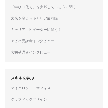
「学び × 働く」を実践している方に聞く！
未来を変えるキャリア最前線
キャリアナビゲーターに聞く！
アビバ受講者インタビュー
大栄受講者インタビュー
スキルを学ぶ
マイクロソフトオフィス
グラフィックデザイン