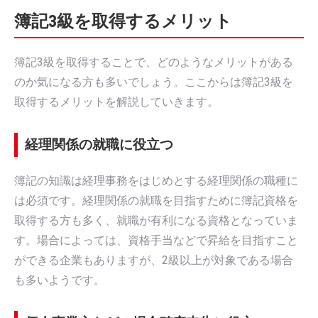
簿記3級を取得するメリット
簿記3級を取得することで、どのようなメリットがある
のか気になる方も多いでしょう。ここからは簿記3級を
取得するメリットを解説していきます。
経理関係の就職に役立つ
簿記の知識は経理事務をはじめとする経理関係の職種に
は必須です。経理関係の就職を目指すために簿記資格を
取得する方も多く、就職が有利になる資格となっていま
す。場合によっては、資格手当などで昇給を目指すこと
ができる企業もありますが、2級以上が対象である場合
も多いようです。