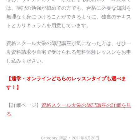
は、簿記の勉強が初めての方でも、合格に必要な知識を
無理なく身につけることができるように、独自のテキス
トとカリキュラムを用意しています。
資格スクール大栄の簿記講座が気になった方は、ぜひ一
度資料請求や自宅で受けられる無料体験レッスンをお申
し込みください。
【通学・オンラインどちらのレッスンタイプも選べま
す！】
【詳細ページ】
資格スクール大栄の簿記講座の詳細を見
る
Category:
簿記
2021年6月28日