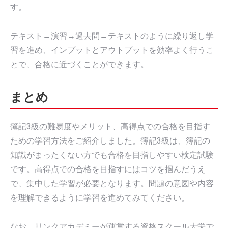
す。
テキスト→演習→過去問→テキストのように繰り返し学
習を進め、インプットとアウトプットを効率よく行うこ
とで、合格に近づくことができます。
まとめ
簿記3級の難易度やメリット、高得点での合格を目指す
ための学習方法をご紹介しました。簿記3級は、簿記の
知識がまったくない方でも合格を目指しやすい検定試験
です。高得点での合格を目指すにはコツを掴んだうえ
で、集中した学習が必要となります。問題の意図や内容
を理解できるように学習を進めてみてください。
なお、リンクアカデミーが運営する資格スクール大栄で