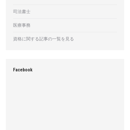
司法書士
医療事務
資格に関する記事の一覧を見る
Facebook