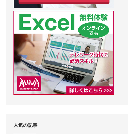
人気の記事