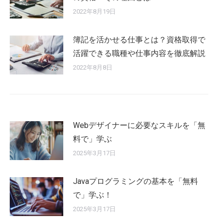
2022年8月19日
簿記を活かせる仕事とは？資格取得で
活躍できる職種や仕事内容を徹底解説
2022年8月8日
Webデザイナーに必要なスキルを「無
料で」学ぶ
2025年3月17日
Javaプログラミングの基本を「無料
で」学ぶ！
2025年3月17日