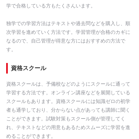
学で合格している方もたくさんいます。
独学での学習方法はテキストや過去問などを購入し、順
次学習を進めていく方法です。学習管理が合格のカギに
なるので、自己管理が得意な方にはおすすめの方法で
す。
資格スクール
資格スクールは、予備校などのようにスクールに通って
学習する方法です。オンライン講座などを展開している
スクールもあります。資格スクールには知識ゼロの初学
者も通学しており、分からない点があっても講師に聞く
ことができます。試験対策もスクール側が管理してく
れ、テキストなどの用意もあるためスムーズに学習を進
めることができます。