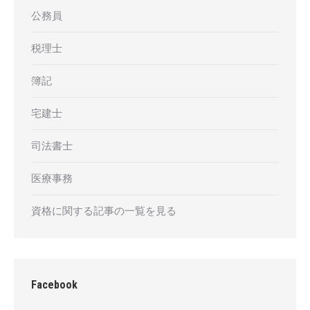
公務員
税理士
簿記
宅建士
司法書士
医療事務
資格に関する記事の一覧を見る
Facebook