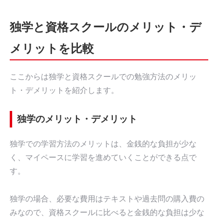
独学と資格スクールのメリット・デ
メリットを比較
ここからは独学と資格スクールでの勉強方法のメリッ
ト・デメリットを紹介します。
独学のメリット・デメリット
独学での学習方法のメリットは、金銭的な負担が少な
く、マイペースに学習を進めていくことができる点で
す。
独学の場合、必要な費用はテキストや過去問の購入費の
みなので、資格スクールに比べると金銭的な負担は少な