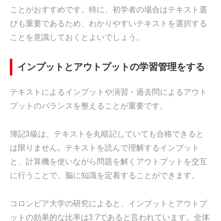
ことがおすすめです。特に、初学者の場合はテキスト選
びも重要であるため、わかりやすいテキストを選択する
ことを意識しておくとよいでしょう。
インプットとアウトプットの学習管理をする
テキストによるインプットや演習・過去問によるアウト
プットのバランスを整えることが重要です。
簿記3級は、テキストを丸暗記していても合格できると
は限りません。テキストを読んで理解するインプット
と、計算機を使いながら問題を解くアウトプットを交互
に行うことで、脳に知識を定着することができます。
コロンビア大学の研究によると、インプットとアウトプ
ットの効果的な比率は3:7であると言われています。全体