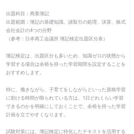
出題科目：商業簿記
出題範囲：簿記の基礎知識、諸取引の処理、決算、株式
会社会計の4つの分野
（参考：日本商工会議所 簿記検定出題区分表）
簿記検定は、出題区分も多いため、知識ゼロの状態から
学習する場合は余裕を持った学習期間を設定することを
おすすめします。
特に、働きながら、子育てをしながらといった資格学習
に割ける時間が限られている方は、1日どれくらい学習
できるのかを明確にしておくことで、余裕を持った学習
計画を立てやすくなります。
試験対策には、簿記検定に特化したテキストを活用する