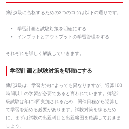
簿記3級に合格するための2つのコツは以下の通りです。
学習計画と試験対策を明確にする
インプットとアウトプットの学習管理をする
それぞれを詳しく解説していきます。
学習計画と試験対策を明確にする
簿記3級は、学習方法によっても異なりますが、通算100
時間以上の学習が必要であると言われています。簿記3
級試験は年に3回実施されるため、開催日程から逆算し
て学習を始める必要があります。試験対策を練るため
に、まずは試験の出題科目と出題範囲を確認しておきま
しょう。