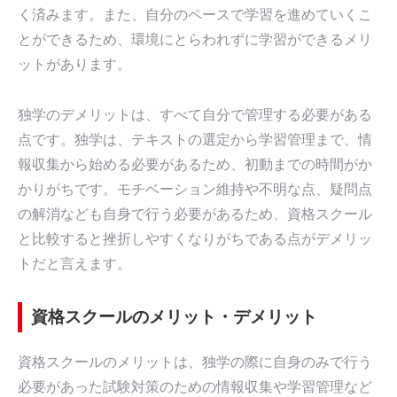
く済みます。また、自分のペースで学習を進めていくこ
とができるため、環境にとらわれずに学習ができるメリ
ットがあります。
独学のデメリットは、すべて自分で管理する必要がある
点です。独学は、テキストの選定から学習管理まで、情
報収集から始める必要があるため、初動までの時間がか
かりがちです。モチベーション維持や不明な点、疑問点
の解消なども自身で行う必要があるため、資格スクール
と比較すると挫折しやすくなりがちである点がデメリッ
トだと言えます。
資格スクールのメリット・デメリット
資格スクールのメリットは、独学の際に自身のみで行う
必要があった試験対策のための情報収集や学習管理など