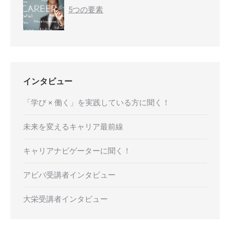
5つの要素
インタビュー
「学び × 働く」を実践している方に聞く！
未来を変えるキャリア最前線
キャリアナビゲーターに聞く！
アビバ受講者インタビュー
大栄受講者インタビュー