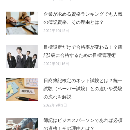
企業が求める資格ランキングでも人気
の簿記資格、その理由とは？
2022年10月5日
目標設定だけで合格率が変わる！？簿
記3級に合格するための目標管理術
2022年9月16日
日商簿記検定のネット試験とは？統一
試験（ペーパー試験）との違いや受験
の流れを解説
2022年9月3日
簿記はビジネスパーソンであれば必須
の資格！その理由とは？