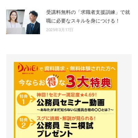
受講料無料の「求職者支援訓練」で就
職に必要なスキルを身につける！
2025年3月17日