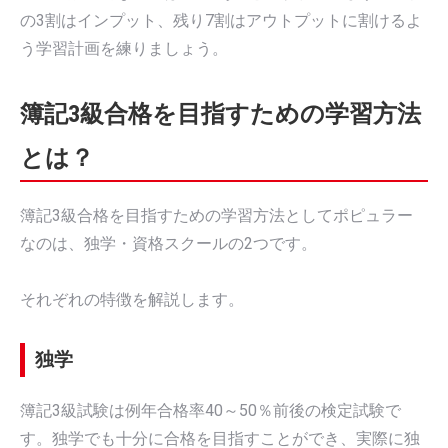
の3割はインプット、残り7割はアウトプットに割けるよ
う学習計画を練りましょう。
簿記3級合格を目指すための学習方法
とは？
簿記3級合格を目指すための学習方法としてポピュラー
なのは、独学・資格スクールの2つです。
それぞれの特徴を解説します。
独学
簿記3級試験は例年合格率40～50％前後の検定試験で
す。独学でも十分に合格を目指すことができ、実際に独