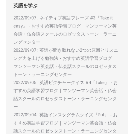
英語を学ぶ
2022/09/07
:
ネイティブ英語フレーズ #3『Take it
easy』 - おすすめ英語学習ブログ｜マンツーマン英
会話・仏会話スクールのロゼッタストーン・ラーニ
ングセンター
2022/09/07
:
英語が聞き取れない2つの原因とリスニ
ング力を上げる勉強法 - おすすめ英語学習ブログ｜
マンツーマン英会話・仏会話スクールのロゼッタス
トーン・ラーニングセンター
2022/09/05
:
英語ピクチャークイズ #4『Take』 - お
すすめ英語学習ブログ｜マンツーマン英会話・仏会
話スクールのロゼッタストーン・ラーニングセンタ
ー
2022/09/04
:
英語インスタグラムクイズ『Put』 - お
すすめ英語学習ブログ｜マンツーマン英会話・仏会
話スクールのロゼッタストーン・ラーニングセンタ