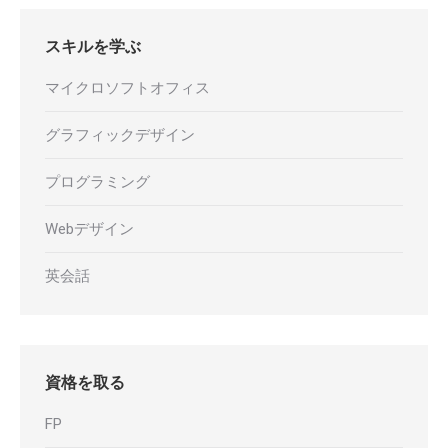
スキルを学ぶ
マイクロソフトオフィス
グラフィックデザイン
プログラミング
Webデザイン
英会話
資格を取る
FP