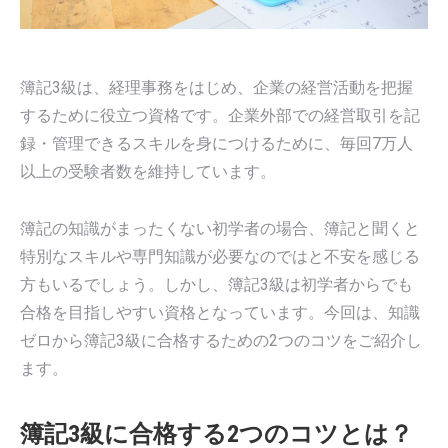
簿記3級は、経理事務をはじめ、企業の経営活動を把握
するために役立つ資格です。企業外部での経営取引を記
録・管理できるスキルを身につけるために、毎回7万人
以上の受験者数を維持しています。
簿記の知識がまったくない初学者の場合、簿記と聞くと
特別なスキルや専門知識が必要なのではと不安を感じる
方もいるでしょう。しかし、簿記3級は初学者からでも
合格を目指しやすい資格となっています。今回は、知識
ゼロから簿記3級に合格するための2つのコツをご紹介し
ます。
簿記3級に合格する2つのコツとは？