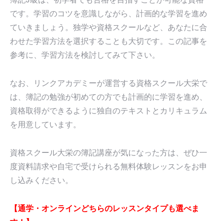
です。学習のコツを意識しながら、計画的な学習を進め
ていきましょう。独学や資格スクールなど、あなたに合
わせた学習方法を選択することも大切です。この記事を
参考に、学習方法を検討してみて下さい。
なお、リンクアカデミーが運営する資格スクール大栄で
は、簿記の勉強が初めての方でも計画的に学習を進め、
資格取得ができるように独自のテキストとカリキュラム
を用意しています。
資格スクール大栄の簿記講座が気になった方は、ぜひ一
度資料請求や自宅で受けられる無料体験レッスンをお申
し込みください。
【通学・オンラインどちらのレッスンタイプも選べま