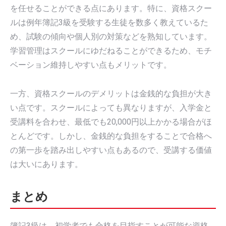
を任せることができる点にあります。特に、資格スクー
ルは例年簿記3級を受験する生徒を数多く教えているた
め、試験の傾向や個人別の対策などを熟知しています。
学習管理はスクールにゆだねることができるため、モチ
ベーション維持しやすい点もメリットです。
一方、資格スクールのデメリットは金銭的な負担が大き
い点です。スクールによっても異なりますが、入学金と
受講料を合わせ、最低でも20,000円以上かかる場合がほ
とんどです。しかし、金銭的な負担をすることで合格へ
の第一歩を踏み出しやすい点もあるので、受講する価値
は大いにあります。
まとめ
簿記3級は、初学者でも合格を目指すことが可能な資格