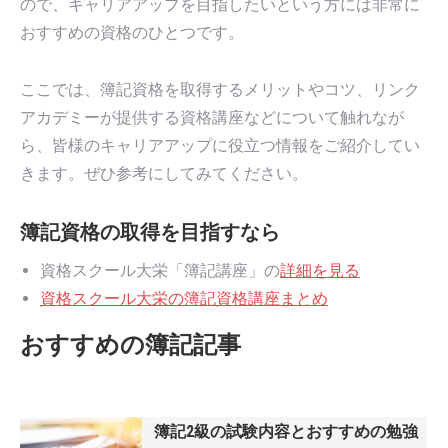
ので、キャリアアップを目指したいという方には非常に
おすすめの資格のひとつです。
ここでは、簿記資格を取得するメリットやコツ、リンク
アカデミーが提供する資格講座などについて触れなが
ら、皆様のキャリアアップに役立つ情報をご紹介してい
きます。ぜひ参考にしてみてください。
簿記資格の取得を目指すなら
資格スクール大栄「簿記講座」の
詳細を見る
資格スクール大栄の簿記資格講座まとめ
おすすめの簿記記事
簿記2級の試験内容とおすすめの勉強