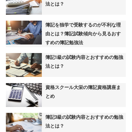
法とは？
簿記を独学で受験するのが不利な理
由とは？簿記試験傾向から見るおす
すめの簿記勉強法
簿記1級の試験内容とおすすめの勉強
法とは？
資格スクール大栄の簿記資格講座ま
とめ
簿記3級の試験内容とおすすめの勉強
法とは？