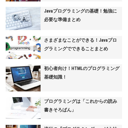
Javaプログラミングの基礎！勉強に
必要な準備まとめ
さまざまなことができる！Javaプロ
グラミングでできることまとめ
初心者向け！HTMLのプログラミング
基礎知識！
プログラミングは「これからの読み
書きそろばん」