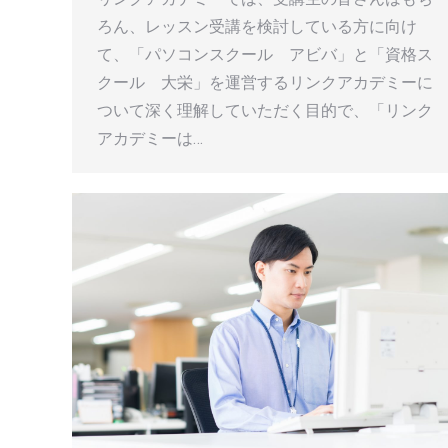
ろん、レッスン受講を検討している方に向け
て、「パソコンスクール アビバ」と「資格ス
クール 大栄」を運営するリンクアカデミーに
ついて深く理解していただく目的で、「リンク
アカデミーは…