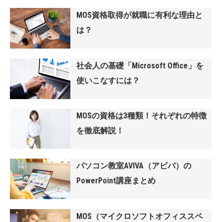
MOS資格取得が就職に有利な理由と
は？
社会人の基礎「Microsoft Office」を
使いこなすには？
MOSの資格は3種類！それぞれの特徴
を徹底解説！
パソコン教室AVIVA（アビバ）の
PowerPoint講座まとめ
MOS（マイクロソフトオフィススペ