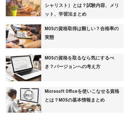
シャリスト）とは？試験内容、メリ
ット、学習法まとめ
MOSの資格取得は難しい？合格率の
実態
MOSの資格を取るなら気にするべ
き？バージョンへの考え方
Microsoft Officeを使いこなせる資格
とは？MOSの基本情報まとめ