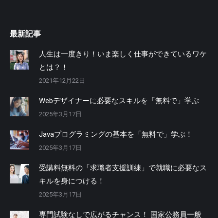
最新記事
人生は一度きり！いま楽しく仕事ができているワケ
とは？！
2021年12月22日
Webデザイナーに必要なスキルを「無料で」学ぶ
2025年3月17日
Javaプログラミングの基本を「無料で」学ぶ！
2025年3月17日
受講料無料の「求職者支援訓練」で就職に必要なス
キルを身につける！
2025年3月17日
専門試験なしで広がるチャンス！ 国家公務員一般