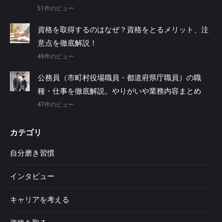
51件のビュー
資格を取得するのはなぜ？資格をとるメリット、注
意点を徹底解説！
49件のビュー
公務員（市町村役場職員・都道府県庁職員）の職
種・仕事を徹底解説。やりがいや業務内容まとめ
47件のビュー
カテゴリ
自分磨き習慣
インタビュー
キャリアを考える