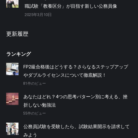
職試験「教養区分」が目指す新しい公務員像
2025年3月10日
更新履歴
ランキング
FP2級合格後はどうする？さらなるステップアップ
やダブルライセンスについて徹底解説！
81件のビュー
あなたはどれ？4つの思考パターン別に考える、挫
折しない勉強法
55件のビュー
公務員試験を受験したら、試験結果開示を請求して
みよう