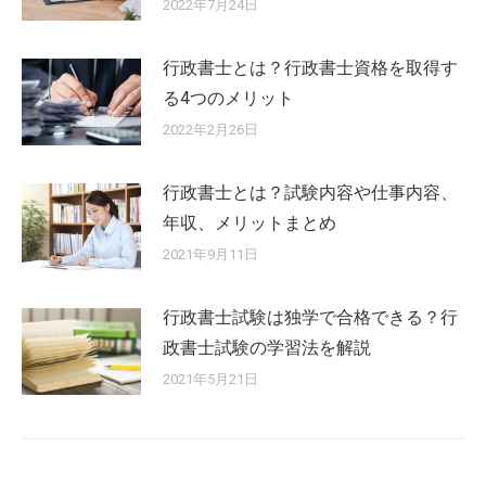
2022年7月24日
行政書士とは？行政書士資格を取得す
る4つのメリット
2022年2月26日
行政書士とは？試験内容や仕事内容、
年収、メリットまとめ
2021年9月11日
行政書士試験は独学で合格できる？行
政書士試験の学習法を解説
2021年5月21日