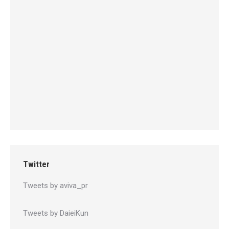
Twitter
Tweets by aviva_pr
Tweets by DaieiKun