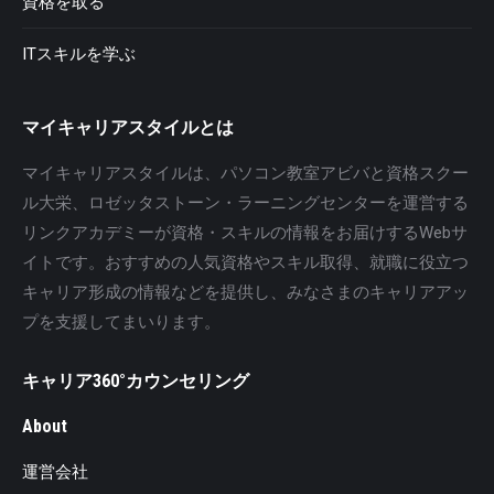
資格を取る
ITスキルを学ぶ
マイキャリアスタイルとは
マイキャリアスタイルは、パソコン教室アビバと資格スクー
ル大栄、ロゼッタストーン・ラーニングセンターを運営する
リンクアカデミーが資格・スキルの情報をお届けするWebサ
イトです。おすすめの人気資格やスキル取得、就職に役立つ
キャリア形成の情報などを提供し、みなさまのキャリアアッ
プを支援してまいります。
キャリア360°カウンセリング
About
運営会社