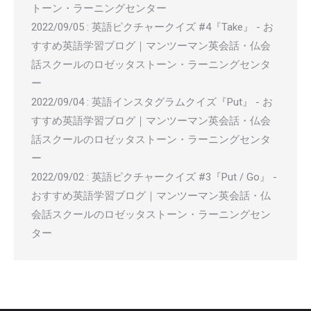
トーン・ラーニングセンター
2022/09/05
:
英語ピクチャークイズ #4『Take』 - お
すすめ英語学習ブログ｜マンツーマン英会話・仏会
話スクールのロゼッタストーン・ラーニングセンタ
ー
2022/09/04
:
英語インスタグラムクイズ『Put』 - お
すすめ英語学習ブログ｜マンツーマン英会話・仏会
話スクールのロゼッタストーン・ラーニングセンタ
ー
2022/09/02
:
英語ピクチャークイズ #3『Put / Go』 -
おすすめ英語学習ブログ｜マンツーマン英会話・仏
会話スクールのロゼッタストーン・ラーニングセン
ター