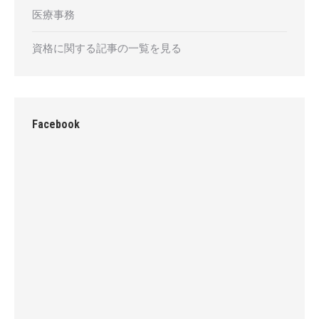
医療事務
資格に関する記事の一覧を見る
Facebook