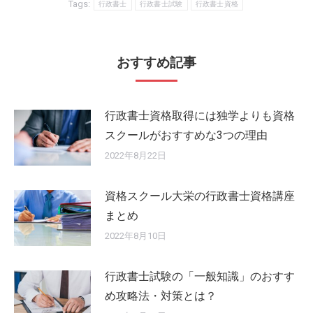
Tags:
行政書士
行政書士試験
行政書士資格
おすすめ記事
行政書士資格取得には独学よりも資格
スクールがおすすめな3つの理由
2022年8月22日
資格スクール大栄の行政書士資格講座
まとめ
2022年8月10日
行政書士試験の「一般知識」のおすす
め攻略法・対策とは？