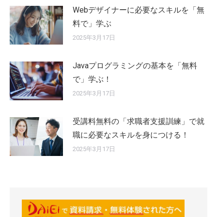
Webデザイナーに必要なスキルを「無
料で」学ぶ
2025年3月17日
Javaプログラミングの基本を「無料
で」学ぶ！
2025年3月17日
受講料無料の「求職者支援訓練」で就
職に必要なスキルを身につける！
2025年3月17日