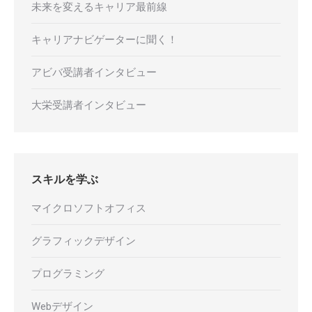
未来を変えるキャリア最前線
キャリアナビゲーターに聞く！
アビバ受講者インタビュー
大栄受講者インタビュー
スキルを学ぶ
マイクロソフトオフィス
グラフィックデザイン
プログラミング
Webデザイン