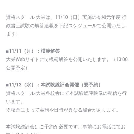
資格スクール 大栄は、11/10（日）実施の令和元年度 行
政書士試験の解答速報を下記スケジュールで公開いたし
ます。
■11/11（月）：模範解答
大栄Webサイトにて模範解答を公開いたします。（13:00
公開予定）
■11/13（水）：本試験総評会開催（要予約）
資格スクール 大栄各校舎にて本試験総評映像の配信を行
います。
※校舎によって実施や日時が異なる場合があります。
本試験総評会はご予約が必要です。事前にお電話にてお