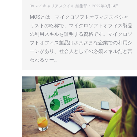
By
マイキャリアスタイル 編集部
2022年9月14日
MOSとは、マイクロソフトオフィススペシャ
リストの略称で、マイクロソフトオフィス製品
の利用スキルを証明する資格です。マイクロソ
フトオフィス製品はさまざまな企業での利用シ
ーンがあり、社会人としての必須スキルだと言
われるケー…