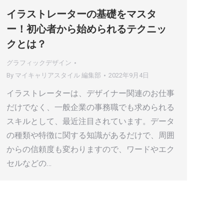
イラストレーターの基礎をマスタ
ー！初心者から始められるテクニッ
クとは？
グラフィックデザイン
By
マイキャリアスタイル 編集部
2022年9月4日
イラストレーターは、デザイナー関連のお仕事
だけでなく、一般企業の事務職でも求められる
スキルとして、最近注目されています。データ
の種類や特徴に関する知識があるだけで、周囲
からの信頼度も変わりますので、ワードやエク
セルなどの…