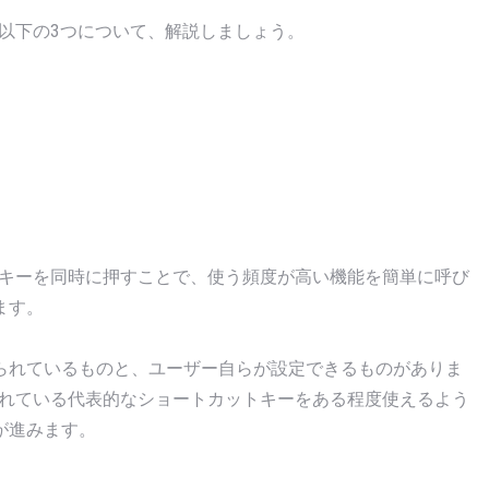
な以下の3つについて、解説しましょう。
数のキーを同時に押すことで、使う頻度が高い機能を簡単に呼び
ます。
られているものと、ユーザー自らが設定できるものがありま
てられている代表的なショートカットキーをある程度使えるよう
が進みます。