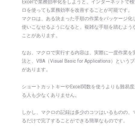
Excelで業務効率化をしようと、インターネット
ロを使っても業務効率を改善することが可能です。
マクロは、ある決まった手順の作業をパッケージ化
使いこなせるようになると、複雑な手順を踏むよう
ことがあります。
なお、マクロで実行する内容は、実際に一度作業を
法と、VBA（Visual Basic for Applica
があります。
ショートカットキーやExcel関数を使うよりも難易
る人も少なくありません。
しかし、マクロの記録は多少のコツはいるものの、
るだけで完了することができる簡単なものです。