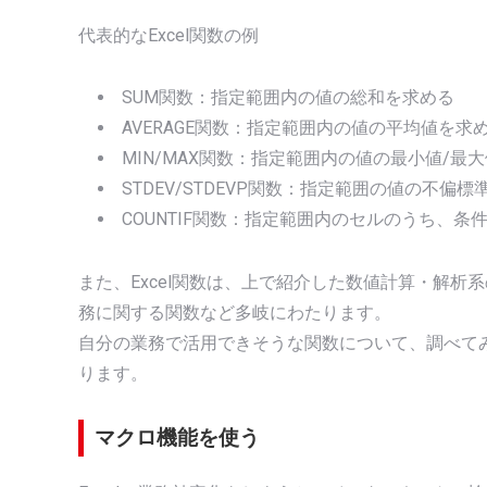
代表的なExcel関数の例
SUM関数：指定範囲内の値の総和を求める
AVERAGE関数：指定範囲内の値の平均値を求
MIN/MAX関数：指定範囲内の値の最小値/最
STDEV/STDEVP関数：指定範囲の値の不偏
COUNTIF関数：指定範囲内のセルのうち、
また、Excel関数は、上で紹介した数値計算・解
務に関する関数など多岐にわたります。
自分の業務で活用できそうな関数について、調べて
ります。
マクロ機能を使う