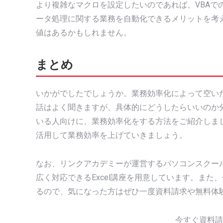
より複雑なマクロを設定したいのであれば、VBAでの
ータ処理に関する業務を自動化できるメリットを考え
値はあるかもしれません。
まとめ
いかがでしたでしょうか。業務効率化によって空い
話はよく聞きますが、具体的にどうしたらいいのか分
いる人向けに、業務効率化をする方法をご紹介しまし
活用して業務効率を上げていきましょう。
なお、リンクアカデミーが運営するパソコンスクール
広く対応できるExcel講座を用意しています。また
るので、気になった方はぜひ一度資料請求や無料体
今すぐ資料請