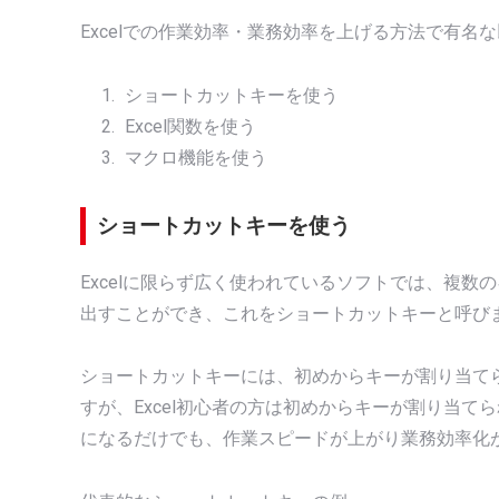
Excelでの作業効率・業務効率を上げる方法で有名
ショートカットキーを使う
Excel関数を使う
マクロ機能を使う
ショートカットキーを使う
Excelに限らず広く使われているソフトでは、複
出すことができ、これをショートカットキーと呼び
ショートカットキーには、初めからキーが割り当て
すが、Excel初心者の方は初めからキーが割り当
になるだけでも、作業スピードが上がり業務効率化