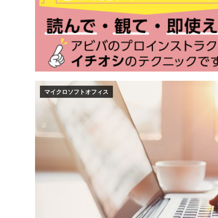
マイクロソフトオフィス