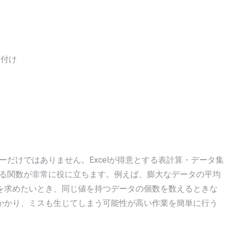
り付け
キーだけではありません。Excelが得意とする表計算・データ集
ている関数が非常に役に立ちます。例えば、膨大なデータの平均
を求めたいとき、同じ値を持つデータの個数を数えるときな
かかり、ミスも生じてしまう可能性が高い作業を簡単に行う