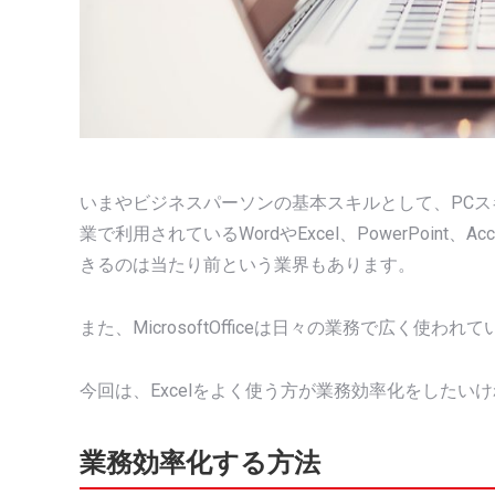
いまやビジネスパーソンの基本スキルとして、PC
業で利用されているWordやExcel、PowerPoint、A
きるのは当たり前という業界もあります。
また、MicrosoftOfficeは日々の業務で広く
今回は、Excelをよく使う方が業務効率化をしたい
業務効率化する方法