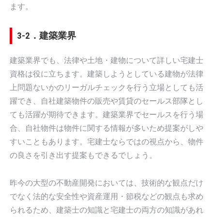
ます。
3-2．建築業界
建築業界でも、法律や土地・建物について詳しい宅建士
資格は役に立ちます。建築しようとしている建物が法律
上問題ないかのリーガルチェックを行う立場としても活
躍でき、自社建築物件の販売や賃貸のセールス部隊とし
ても活躍が期待できます。建築業界でセールスを行う場
合、自社物件は物件に関する情報が多いため提案がしや
すいこともあります。宅建士ならではの視点から、物件
の良さを引き出す提案もできるでしょう。
昨今の大型の不動産開発においては、技術的な観点だけ
でなく法的な安全性や資産運用・節税などの観点も求め
られるため、建築士の知識と宅建士の両方の知識があれ