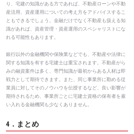
り、宅建の知識がある方であれば、不動産ローンや不動
産活用、資産運用についての考え方をアドバイスするこ
ともできるでしょう。金融だけでなく不動産も扱える知
識があれば、資産管理・資産運用のスペシャリストにな
れる可能性もあります。
銀行以外の金融機関や保険業などでも、不動産や法律に
関する知識を有する宅建士は重宝されます。不動産がら
みの融資案件は多く、専門知識が最初からある人材は即
戦力として期待できます。また、同じ事業所に勤める従
業員に対してそのノウハウを伝授するなど、良い影響が
期待されるため、事業所ごとに宅建士資格の保有者を雇
い入れる金融機関も少なくありません。
4．まとめ