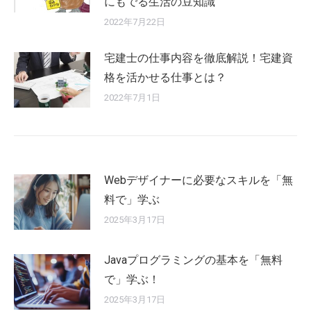
にもでる生活の豆知識
2022年7月22日
宅建士の仕事内容を徹底解説！宅建資
格を活かせる仕事とは？
2022年7月1日
Webデザイナーに必要なスキルを「無
料で」学ぶ
2025年3月17日
Javaプログラミングの基本を「無料
で」学ぶ！
2025年3月17日