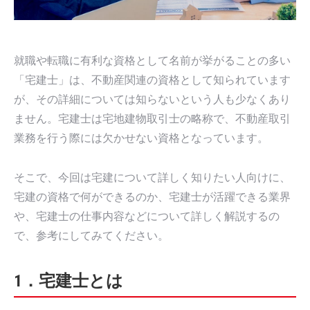
就職や転職に有利な資格として名前が挙がることの多い
「宅建士」は、不動産関連の資格として知られています
が、その詳細については知らないという人も少なくあり
ません。宅建士は宅地建物取引士の略称で、不動産取引
業務を行う際には欠かせない資格となっています。
そこで、今回は宅建について詳しく知りたい人向けに、
宅建の資格で何ができるのか、宅建士が活躍できる業界
や、宅建士の仕事内容などについて詳しく解説するの
で、参考にしてみてください。
1．宅建士とは