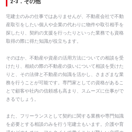
2-3．その他
宅建士のみの仕事ではありませんが、不動産会社で不動
産取引をしたい個人や企業の代わりに物件や取引相手を
探したり、契約の支援を行ったりといった業務でも資格
取得の際に得た知識が役立ちます。
そのほか、不動産や資産の活用方法についての相談を受
けたり、相続の際の不動産の扱いについて相談を受けた
りと、その法律と不動産の知識を活かし、さまざまな業
務を行うことが可能です。専門家としての資格があるこ
とで顧客や社内の信頼感も高まり、スムーズに仕事がで
きるでしょう。
また、フリーランスとして契約に関する業務や専門知識
を必要とする相談のみを行う宅建士もいます。介護や育