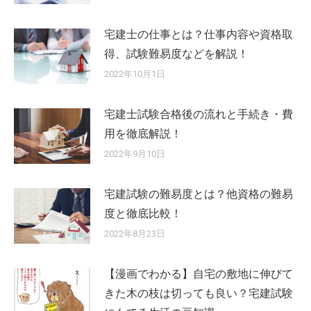
宅建士の仕事とは？仕事内容や資格取
得、試験難易度などを解説！
2022年10月1日
宅建士試験合格後の流れと手続き・費
用を徹底解説！
2022年9月10日
宅建試験の難易度とは？他資格の難易
度と徹底比較！
2022年8月23日
【漫画でわかる】自宅の敷地に伸びて
きた木の枝は切っても良い？宅建試験