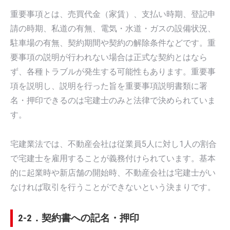
重要事項とは、売買代金（家賃）、支払い時期、登記申
請の時期、私道の有無、電気・水道・ガスの設備状況、
駐車場の有無、契約期間や契約の解除条件などです。重
要事項の説明が行われない場合は正式な契約とはなら
ず、各種トラブルが発生する可能性もあります。重要事
項を説明し、説明を行った旨を重要事項説明書類に署
名・押印できるのは宅建士のみと法律で決められていま
す。
宅建業法では、不動産会社は従業員5人に対し1人の割合
で宅建士を雇用することが義務付けられています。基本
的に起業時や新店舗の開始時、不動産会社は宅建士がい
なければ取引を行うことができないという決まりです。
2-2．契約書への記名・押印