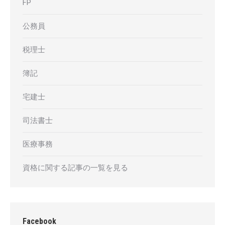
FP
公務員
税理士
簿記
宅建士
司法書士
医療事務
資格に関する記事の一覧を見る
Facebook