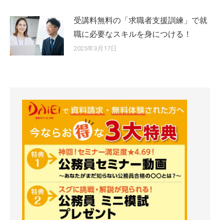
受講料無料の「求職者支援訓練」で就
職に必要なスキルを身につける！
2025年3月17日