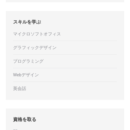
スキルを学ぶ
マイクロソフトオフィス
グラフィックデザイン
プログラミング
Webデザイン
英会話
資格を取る