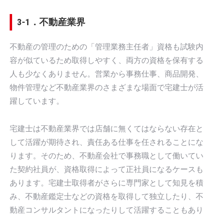
3-1．不動産業界
不動産の管理のための「管理業務主任者」資格も試験内
容が似ているため取得しやすく、両方の資格を保有する
人も少なくありません。営業から事務仕事、商品開発、
物件管理など不動産業界のさまざまな場面で宅建士が活
躍しています。
宅建士は不動産業界では店舗に無くてはならない存在と
して活躍が期待され、責任ある仕事を任されることにな
ります。そのため、不動産会社で事務職として働いてい
た契約社員が、資格取得によって正社員になるケースも
あります。宅建士取得者がさらに専門家として知見を積
み、不動産鑑定士などの資格を取得して独立したり、不
動産コンサルタントになったりして活躍することもあり