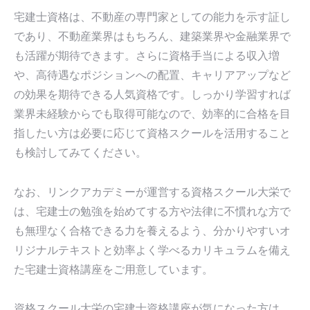
宅建士資格は、不動産の専門家としての能力を示す証し
であり、不動産業界はもちろん、建築業界や金融業界で
も活躍が期待できます。さらに資格手当による収入増
や、高待遇なポジションへの配置、キャリアアップなど
の効果を期待できる人気資格です。しっかり学習すれば
業界未経験からでも取得可能なので、効率的に合格を目
指したい方は必要に応じて資格スクールを活用すること
も検討してみてください。
なお、リンクアカデミーが運営する資格スクール大栄で
は、宅建士の勉強を始めてする方や法律に不慣れな方で
も無理なく合格できる力を養えるよう、分かりやすいオ
リジナルテキストと効率よく学べるカリキュラムを備え
た宅建士資格講座をご用意しています。
資格スクール大栄の宅建士資格講座が気になった方は、