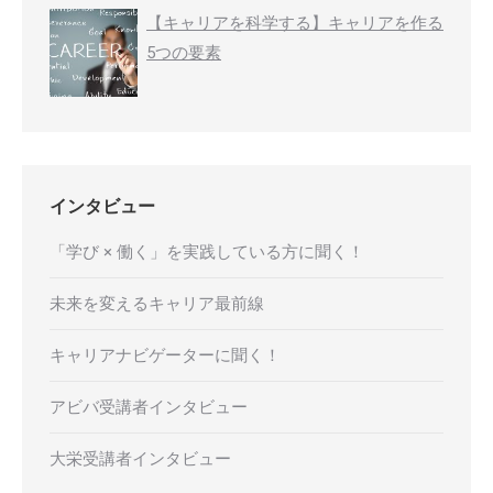
【キャリアを科学する】キャリアを作る
5つの要素
インタビュー
「学び × 働く」を実践している方に聞く！
未来を変えるキャリア最前線
キャリアナビゲーターに聞く！
アビバ受講者インタビュー
大栄受講者インタビュー