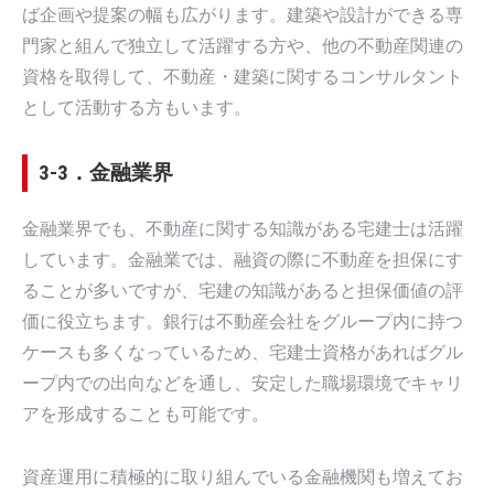
ば企画や提案の幅も広がります。建築や設計ができる専
門家と組んで独立して活躍する方や、他の不動産関連の
資格を取得して、不動産・建築に関するコンサルタント
として活動する方もいます。
3-3．金融業界
金融業界でも、不動産に関する知識がある宅建士は活躍
しています。金融業では、融資の際に不動産を担保にす
ることが多いですが、宅建の知識があると担保価値の評
価に役立ちます。銀行は不動産会社をグループ内に持つ
ケースも多くなっているため、宅建士資格があればグル
ープ内での出向などを通し、安定した職場環境でキャリ
アを形成することも可能です。
資産運用に積極的に取り組んでいる金融機関も増えてお