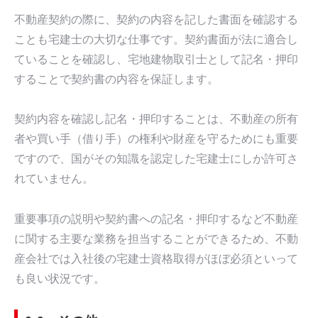
不動産契約の際に、契約の内容を記した書面を確認する
ことも宅建士の大切な仕事です。契約書面が法に適合し
ていることを確認し、宅地建物取引士として記名・押印
することで契約書の内容を保証します。
契約内容を確認し記名・押印することは、不動産の所有
者や買い手（借り手）の権利や財産を守るためにも重要
ですので、国がその知識を認定した宅建士にしか許可さ
れていません。
重要事項の説明や契約書への記名・押印するなど不動産
に関する主要な業務を担当することができるため、不動
産会社では入社後の宅建士資格取得がほぼ必須といって
も良い状況です。