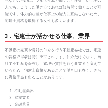
児などのために、フルタイムで働くことが難しい立場の
人でも、こうした働き方であれば短時間で働くことが可
能です。体力的な差が仕事上の能力に直結しないため、
宅建士資格を取得する女性も多くいます。
3．宅建士が活かせる仕事、業界
不動産の売買や賃貸の仲介を行う不動産会社では、宅建
の資格取得者は特に重宝されます。仲介だけでなく、自
社で不動産を保有し、管理や賃貸を行う事業者も増えて
いるため、宅建士資格があることで働き口も多く、さら
に資格手当も出ることがあります。
不動産業界
建築業界
金融業界