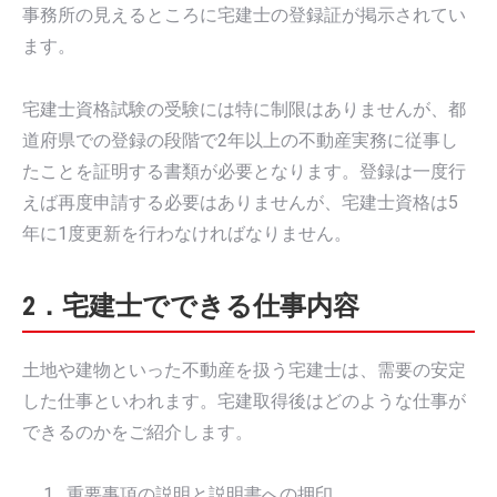
事務所の見えるところに宅建士の登録証が掲示されてい
ます。
宅建士資格試験の受験には特に制限はありませんが、都
道府県での登録の段階で2年以上の不動産実務に従事し
たことを証明する書類が必要となります。登録は一度行
えば再度申請する必要はありませんが、宅建士資格は5
年に1度更新を行わなければなりません。
2．宅建士でできる仕事内容
土地や建物といった不動産を扱う宅建士は、需要の安定
した仕事といわれます。宅建取得後はどのような仕事が
できるのかをご紹介します。
重要事項の説明と説明書への押印