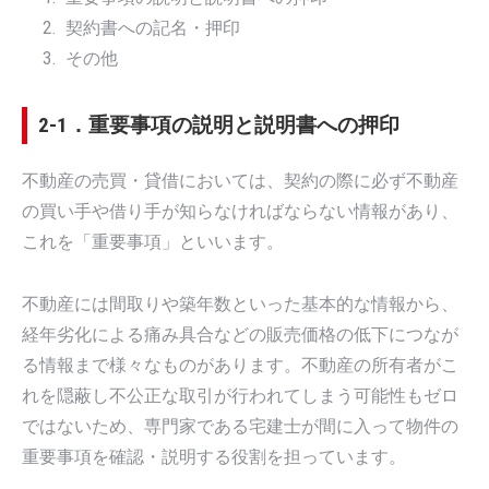
契約書への記名・押印
その他
2-1．重要事項の説明と説明書への押印
不動産の売買・貸借においては、契約の際に必ず不動産
の買い手や借り手が知らなければならない情報があり、
これを「重要事項」といいます。
不動産には間取りや築年数といった基本的な情報から、
経年劣化による痛み具合などの販売価格の低下につなが
る情報まで様々なものがあります。不動産の所有者がこ
れを隠蔽し不公正な取引が行われてしまう可能性もゼロ
ではないため、専門家である宅建士が間に入って物件の
重要事項を確認・説明する役割を担っています。