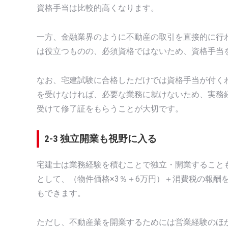
資格手当は比較的高くなります。
一方、金融業界のように不動産の取引を直接的に行
は役立つものの、必須資格ではないため、資格手当
なお、宅建試験に合格しただけでは資格手当が付く
を受けなければ、必要な業務に就けないため、実務
受けて修了証をもらうことが大切です。
2-3 独立開業も視野に入る
宅建士は業務経験を積むことで独立・開業すること
として、（物件価格×3％＋6万円）＋消費税の報酬
もできます。
ただし、不動産業を開業するためには営業経験のほ