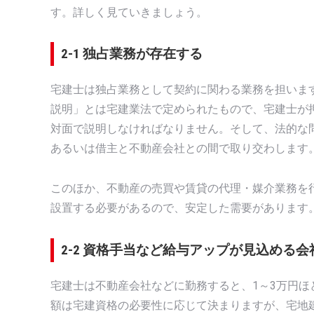
す。詳しく見ていきましょう。
2-1 独占業務が存在する
宅建士は独占業務として契約に関わる業務を担いま
説明」とは宅建業法で定められたもので、宅建士が
対面で説明しなければなりません。そして、法的な
あるいは借主と不動産会社との間で取り交わします
このほか、不動産の売買や賃貸の代理・媒介業務を
設置する必要があるので、安定した需要があります
2-2 資格手当など給与アップが見込める会
宅建士は不動産会社などに勤務すると、1～3万円
額は宅建資格の必要性に応じて決まりますが、宅地