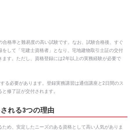
前後の合格率と難易度の高い試験です。なお、試験合格後、すぐ
録をして「宅建士資格者」となり、宅地建物取引士証の交付
きます。ただし、資格登録には2年以上の実務経験が必要で
了する必要があります。登録実務講習は通信講座と2日間のス
ると修了証が交付されます。
される3つの理由
るため、安定したニーズのある資格として高い人気がありま