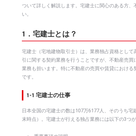
ついて詳しく解説します。宅建士に関心のある方、
い。
1．宅建士とは？
宅建士（宅地建物取引士）は、業務独占資格として
引に関する契約業務を行うことですが、不動産売買
業務も担います。特に不動産の売買や賃貸における
です。
1-1 宅建士の仕事
日本全国の宅建士の数は107万6177人、そのうち宅
末時点）。宅建士が行える独占業務には以下の3つ