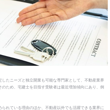
定したニーズと独立開業も可能な専門家として、不動産業界
そのため、宅建士を目指す受験者は最近増加傾向にあり、例
められている理由のほか、不動産以外でも活躍できる業界に