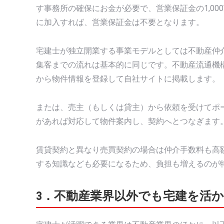
す事務所の確保にお金が必要で、営業保証金の1,0
に加入すれば、営業保証金は不要となります。
宅建士が独立開業する事業モデルとしては不動産仲
集客までの流れは基本的に同じです。不動産流通機構
から物件情報を登録して自社サイトに掲載します。
または、売主（もしくは貸主）から依頼を受けてポ
があれば対応して物件案内し、契約へとつなぎます
賃貸契約と異なり売買契約の場合は仲介手数料も高
する知識なども必要になるため、負担も増えるのが
3．不動産業界以外でも宅建を活