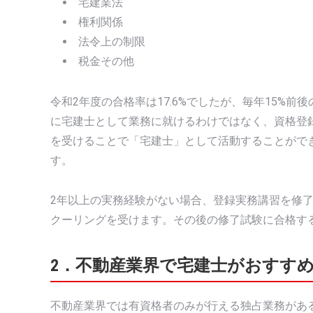
宅建業法
権利関係
法令上の制限
税金その他
令和2年度の合格率は17.6%でしたが、毎年15%
に宅建士として業務に就けるわけではなく、資格登
を受けることで「宅建士」として活動することがで
す。
2年以上の実務経験がない場合、登録実務講習を修
クーリングを受けます。その後の修了試験に合格す
2．不動産業界で宅建士がおすすめ
不動産業界では有資格者のみが行える独占業務があ