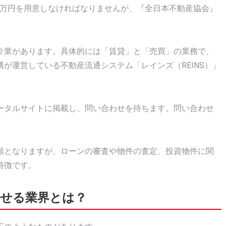
00万円を用意しなければなりませんが、『全日本不動産協会』
介業があります。具体的には「賃貸」と「売買」の業務で、
が運営している不動産流通システム「レインズ（REINS）」
ータルサイトに掲載し、問い合わせを待ちます。問い合わせ
。
額となりますが、ローンの審査や物件の査定、投資物件に関
特徴です。
かせる業界とは？