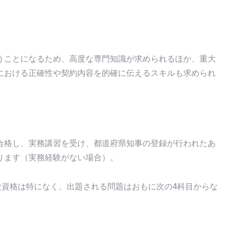
うことになるため、高度な専門知識が求められるほか、重大
における正確性や契約内容を的確に伝えるスキルも求められ
合格し、実務講習を受け、都道府県知事の登録が行われたあ
ります（実務経験がない場合）。
験資格は特になく、出題される問題はおもに次の4科目からな
。