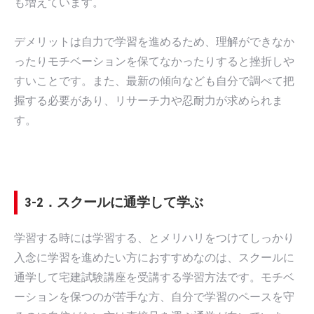
も増えています。
デメリットは自力で学習を進めるため、理解ができなか
ったりモチベーションを保てなかったりすると挫折しや
すいことです。また、最新の傾向なども自分で調べて把
握する必要があり、リサーチ力や忍耐力が求められま
す。
3-2．スクールに通学して学ぶ
学習する時には学習する、とメリハリをつけてしっかり
入念に学習を進めたい方におすすめなのは、スクールに
通学して宅建試験講座を受講する学習方法です。モチベ
ーションを保つのが苦手な方、自分で学習のペースを守