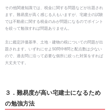
その他関連知識では、税金に関する問題などが出題され
ます。難易度が高く感じる人もいますが、宅建士の試験
では不動産に関する税金のみが問題になるのでポイント
を絞って勉強すれば問題ありません。
主に鑑定評価基準、土地・建物の税についての問題が出
題されます。いずれにせよ50問中8問と配点数は少ない
ので、過去問に沿って必要な個所に絞った対策をすれば
大丈夫です。
３．難易度が高い宅建士になるため
の勉強方法