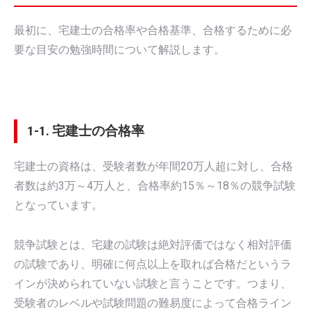
最初に、宅建士の合格率や合格基準、合格するために必
要な目安の勉強時間について解説します。
1-1. 宅建士の合格率
宅建士の資格は、受験者数が年間20万人超に対し、合格
者数は約3万～4万人と、合格率約15％～18％の競争試験
となっています。
競争試験とは、宅建の試験は絶対評価ではなく相対評価
の試験であり、明確に何点以上を取れば合格だというラ
インが決められていない試験と言うことです。つまり、
受験者のレベルや試験問題の難易度によって合格ライン