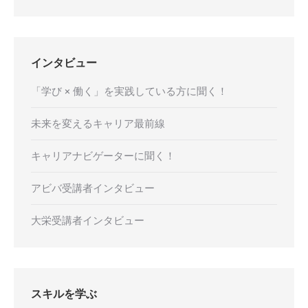
インタビュー
「学び × 働く」を実践している方に聞く！
未来を変えるキャリア最前線
キャリアナビゲーターに聞く！
アビバ受講者インタビュー
大栄受講者インタビュー
スキルを学ぶ