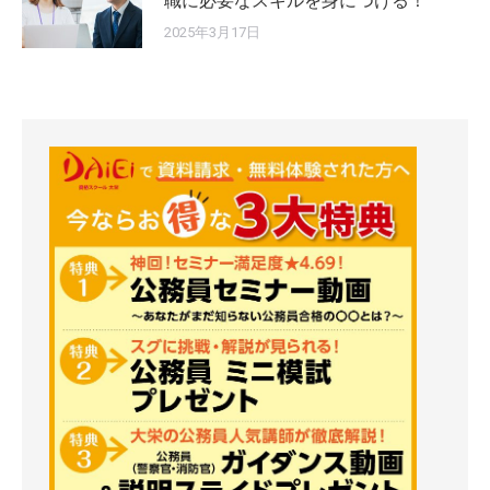
職に必要なスキルを身につける！
2025年3月17日