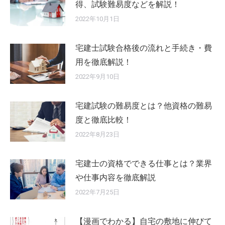
得、試験難易度などを解説！
2022年10月1日
宅建士試験合格後の流れと手続き・費
用を徹底解説！
2022年9月10日
宅建試験の難易度とは？他資格の難易
度と徹底比較！
2022年8月23日
宅建士の資格でできる仕事とは？業界
や仕事内容を徹底解説
2022年7月25日
【漫画でわかる】自宅の敷地に伸びて