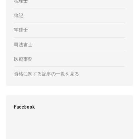
税理士
簿記
宅建士
司法書士
医療事務
資格に関する記事の一覧を見る
Facebook