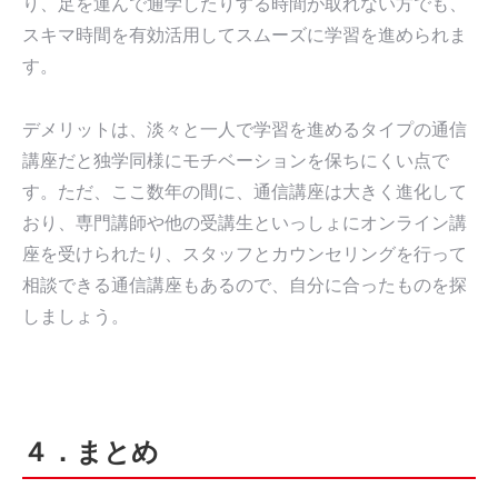
り、足を運んで通学したりする時間が取れない方でも、
スキマ時間を有効活用してスムーズに学習を進められま
す。
デメリットは、淡々と一人で学習を進めるタイプの通信
講座だと独学同様にモチベーションを保ちにくい点で
す。ただ、ここ数年の間に、通信講座は大きく進化して
おり、専門講師や他の受講生といっしょにオンライン講
座を受けられたり、スタッフとカウンセリングを行って
相談できる通信講座もあるので、自分に合ったものを探
しましょう。
４．まとめ