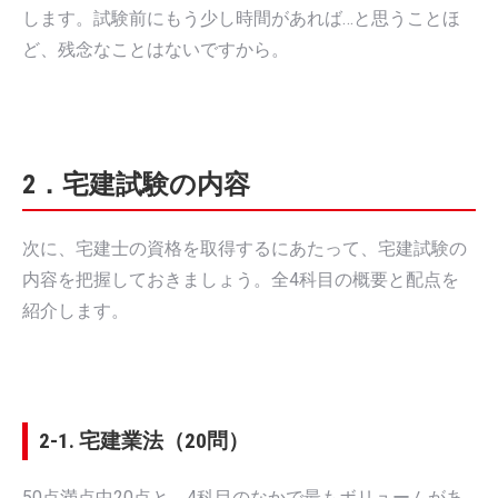
します。試験前にもう少し時間があれば…と思うことほ
ど、残念なことはないですから。
2．宅建試験の内容
次に、宅建士の資格を取得するにあたって、宅建試験の
内容を把握しておきましょう。全4科目の概要と配点を
紹介します。
2-1. 宅建業法（20問）
50点満点中20点と、4科目のなかで最もボリュームがあ