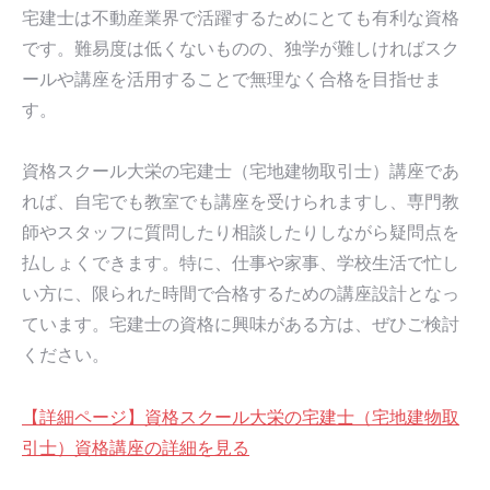
宅建士は不動産業界で活躍するためにとても有利な資格
です。難易度は低くないものの、独学が難しければスク
ールや講座を活用することで無理なく合格を目指せま
す。
資格スクール大栄の宅建士（宅地建物取引士）講座であ
れば、自宅でも教室でも講座を受けられますし、専門教
師やスタッフに質問したり相談したりしながら疑問点を
払しょくできます。特に、仕事や家事、学校生活で忙し
い方に、限られた時間で合格するための講座設計となっ
ています。宅建士の資格に興味がある方は、ぜひご検討
ください。
【詳細ページ】資格スクール大栄の宅建士（宅地建物取
引士）資格講座の詳細を見る