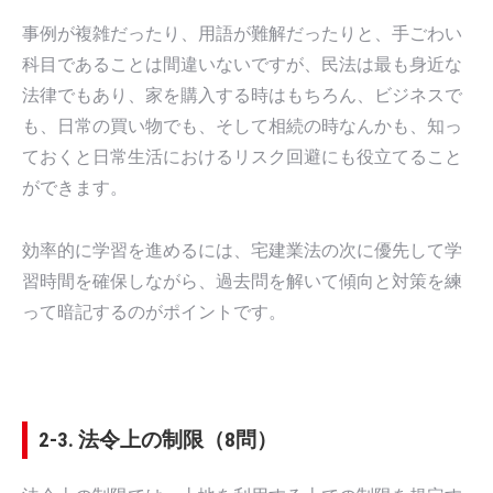
事例が複雑だったり、用語が難解だったりと、手ごわい
科目であることは間違いないですが、民法は最も身近な
法律でもあり、家を購入する時はもちろん、ビジネスで
も、日常の買い物でも、そして相続の時なんかも、知っ
ておくと日常生活におけるリスク回避にも役立てること
ができます。
効率的に学習を進めるには、宅建業法の次に優先して学
習時間を確保しながら、過去問を解いて傾向と対策を練
って暗記するのがポイントです。
2-3. 法令上の制限（8問）