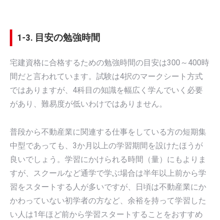
1-3. 目安の勉強時間
宅建資格に合格するための勉強時間の目安は300～400時
間だと言われています。試験は4択のマークシート方式
ではありますが、4科目の知識を幅広く学んでいく必要
があり、難易度が低いわけではありません。
普段から不動産業に関連する仕事をしている方の短期集
中型であっても、3か月以上の学習期間を設けたほうが
良いでしょう。学習にかけられる時間（量）にもよりま
すが、スクールなど通学で学ぶ場合は半年以上前から学
習をスタートする人が多いですが、日頃は不動産業にか
かわっていない初学者の方など、余裕を持って学習した
い人は1年ほど前から学習スタートすることをおすすめ