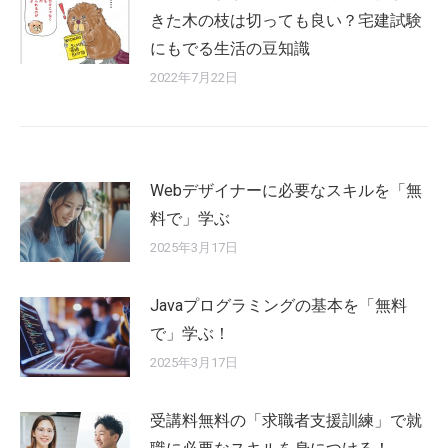
きた木の枝は切っても良い？宅建試験
にもでる生活の豆知識
2022年7月22日
Webデザイナーに必要なスキルを「無
料で」学ぶ
2025年3月17日
Javaプログラミングの基本を「無料
で」学ぶ！
2025年3月17日
受講料無料の「求職者支援訓練」で就