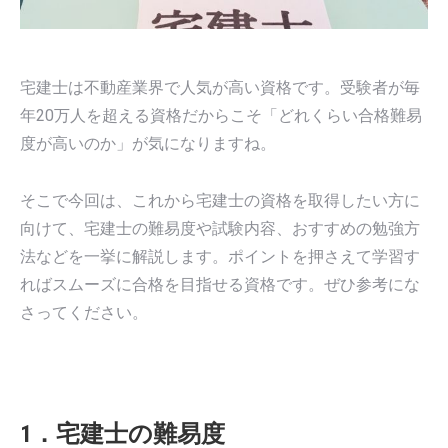
宅建士は不動産業界で人気が高い資格です。受験者が毎
年20万人を超える資格だからこそ「どれくらい合格難易
度が高いのか」が気になりますね。
そこで今回は、これから宅建士の資格を取得したい方に
向けて、宅建士の難易度や試験内容、おすすめの勉強方
法などを一挙に解説します。ポイントを押さえて学習す
ればスムーズに合格を目指せる資格です。ぜひ参考にな
さってください。
1．宅建士の難易度