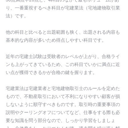
り、一番重視するべき科目が宅建業法（宅地建物取引業
法）です。
他の科目と比べると出題範囲も狭く、出題される内容も
基本的な内容が多いため得点しやすい科目です。
近年の宅建士試験は受験者のレベルが上がり、合格ライ
ンも上がってきているため、この科目でいかに満点に近
い点が獲得できるかが合格の鍵を握ります。
宅建業法は宅建業者と宅地建物取引士のルールを定めた
もので、不動産取引において不利になりやすい顧客が損
しないように順守すべきものです。取引時の重要事項の
説明やクーリングオフについてなど、仕事をする際も必
要な知識を問う部分なので、しっかり学習をしましょ