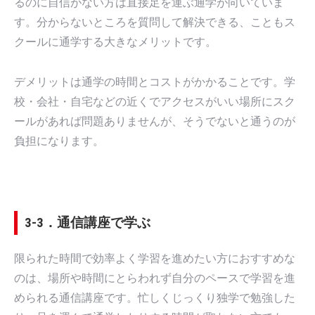
るのに自信がない方は直接足を運ぶ通学が向いていま
す。分からないところを質問して解決できる、こともス
クールに通学する大きなメリットです。
デメリットは通学の時間とコストがかかることです。学
校・会社・自宅などの近くでアクセスがいい場所にスク
ールがあれば問題ありませんが、そうでないと通うのが
負担になります。
3-3．通信講座で学ぶ
限られた時間で効率よく学習を進めたい方におすすめな
のは、場所や時間にとらわれず自分のペースで学習を進
められる通信講座です。忙しくじっくり独学で勉強した