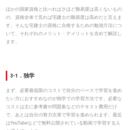
ほかの国家資格と比べればさほど難易度は高くないもの
の、資格全体で見れば宅建士の難易度は高めだと言えま
す。そんな宅建士の資格に合格するための勉強方法につ
いて、それぞれのメリット・デメリットを含めて解説し
ます。
3-1．独学
まず、必要最低限のコストで自分のペースで学習を進め
たい方におすすめなのが独学での学習方法です。必要な
コストは主に参考書や問題集などのテキスト費用だけ
で、あとは自分の努力次第で学習を進められます。最近
はYouTubeなどで無料公開されている動画で学習する人