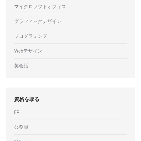
マイクロソフトオフィス
グラフィックデザイン
プログラミング
Webデザイン
英会話
資格を取る
FP
公務員